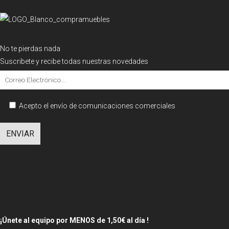
No te pierdas nada
Suscribete y recibe todas nuestras novedades
Acepto el envío de comunicaciones comerciales
¡Únete al equipo por MENOS de 1,50€ al día !