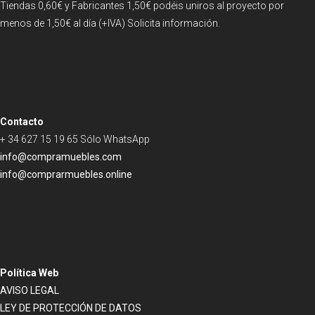
Tiendas 0,60€ y Fabricantes 1,50€ podéis uniros al proyecto por
menos de 1,50€ al día (+IVA) Solicita información.
Contacto
+ 34 627 15 19 65 Sólo WhatsApp
info@compramuebles.com
info@comprarmuebles.online
Política Web
AVISO LEGAL
LEY DE PROTECCIÓN DE DATOS