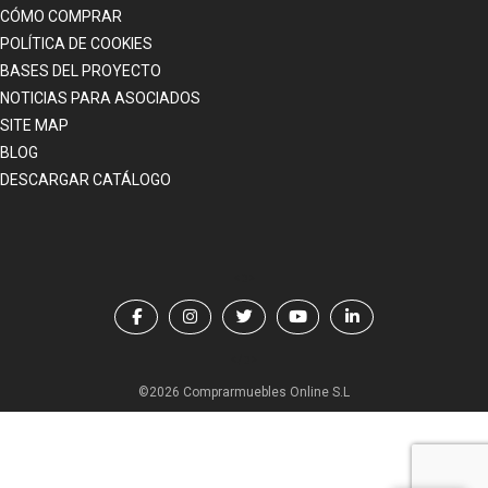
CÓMO COMPRAR
POLÍTICA DE COOKIES
BASES DEL PROYECTO
NOTICIAS PARA ASOCIADOS
SITE MAP
BLOG
DESCARGAR CATÁLOGO
<p>
</p>
©2026 Comprarmuebles Online S.L