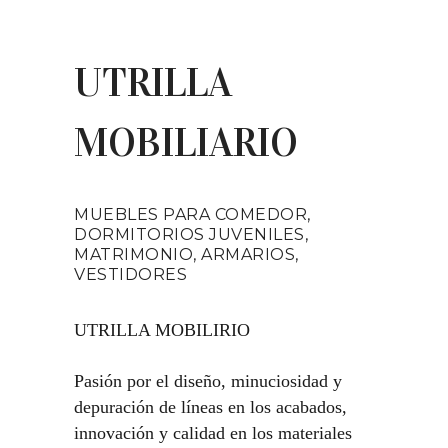
UTRILLA
MOBILIARIO
MUEBLES PARA COMEDOR,
DORMITORIOS JUVENILES,
MATRIMONIO, ARMARIOS,
VESTIDORES
UTRILLA MOBILIRIO
Pasión por el diseño, minuciosidad y
depuración de líneas en los acabados,
innovación y calidad en los materiales