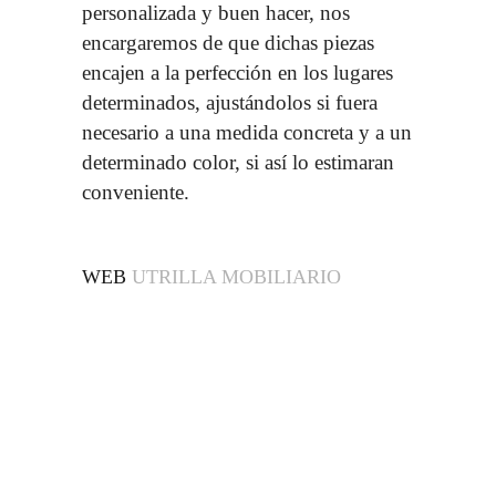
personalizada y buen hacer, nos
encargaremos de que dichas piezas
encajen a la perfección en los lugares
determinados, ajustándolos si fuera
necesario a una medida concreta y a un
determinado color, si así lo estimaran
conveniente.
WEB
UTRILLA MOBILIARIO