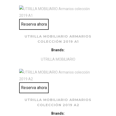
Reserva ahora
UTRILLA MOBILIARIO ARMARIOS
COLECCIÓN 2019 A1
Brands:
UTRILLA MOBILIARIO
Reserva ahora
UTRILLA MOBILIARIO ARMARIOS
COLECCIÓN 2019 A2
Brands: