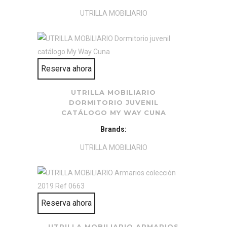
UTRILLA MOBILIARIO
Reserva ahora
UTRILLA MOBILIARIO
DORMITORIO JUVENIL
CATÁLOGO MY WAY CUNA
Brands:
UTRILLA MOBILIARIO
Reserva ahora
UTRILLA MOBILIARIO ARMARIOS