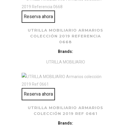
Reserva ahora
UTRILLA MOBILIARIO ARMARIOS
COLECCIÓN 2019 REFERENCIA
0668
Brands:
UTRILLA MOBILIARIO
Reserva ahora
UTRILLA MOBILIARIO ARMARIOS
COLECCIÓN 2019 REF 0661
Brands: