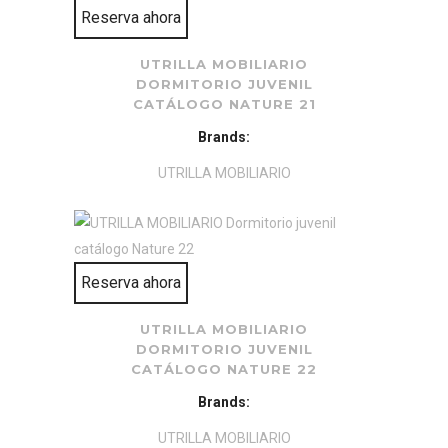
Reserva ahora
UTRILLA MOBILIARIO
DORMITORIO JUVENIL
CATÁLOGO NATURE 21
Brands:
UTRILLA MOBILIARIO
Reserva ahora
UTRILLA MOBILIARIO
DORMITORIO JUVENIL
CATÁLOGO NATURE 22
Brands:
UTRILLA MOBILIARIO