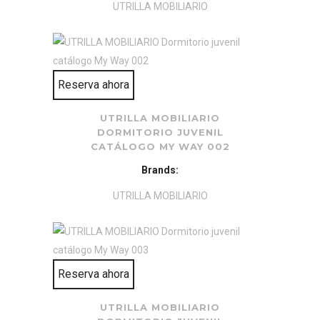
UTRILLA MOBILIARIO
Reserva ahora
UTRILLA MOBILIARIO
DORMITORIO JUVENIL
CATÁLOGO MY WAY 002
Brands:
UTRILLA MOBILIARIO
Reserva ahora
UTRILLA MOBILIARIO