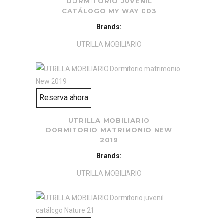
DORMITORIO JUVENIL
CATÁLOGO MY WAY 003
Brands:
UTRILLA MOBILIARIO
Reserva ahora
UTRILLA MOBILIARIO
DORMITORIO MATRIMONIO NEW
2019
Brands:
UTRILLA MOBILIARIO