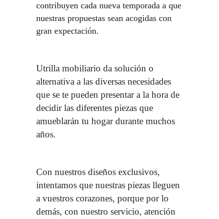
contribuyen cada nueva temporada a que
nuestras propuestas sean acogidas con
gran expectación.
Utrilla mobiliario da solución o
alternativa a las diversas necesidades
que se te pueden presentar a la hora de
decidir las diferentes piezas que
amueblarán tu hogar durante muchos
años.
Con nuestros diseños exclusivos,
intentamos que nuestras piezas lleguen
a vuestros corazones, porque por lo
demás, con nuestro servicio, atención