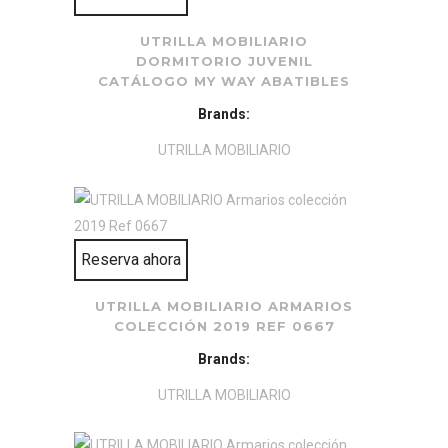
UTRILLA MOBILIARIO
DORMITORIO JUVENIL
CATÁLOGO MY WAY ABATIBLES
Brands:
UTRILLA MOBILIARIO
Reserva ahora
UTRILLA MOBILIARIO ARMARIOS
COLECCIÓN 2019 REF 0667
Brands:
UTRILLA MOBILIARIO