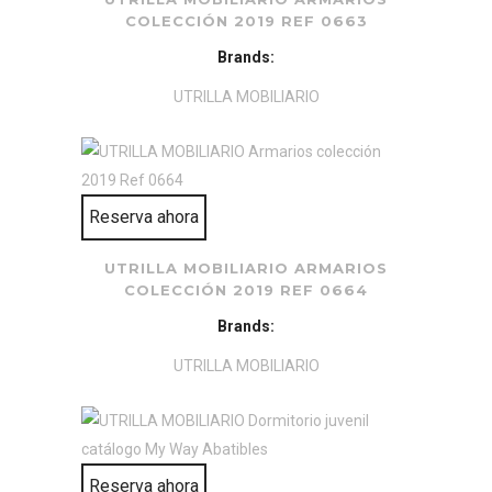
COLECCIÓN 2019 REF 0663
Brands:
UTRILLA MOBILIARIO
Reserva ahora
UTRILLA MOBILIARIO ARMARIOS
COLECCIÓN 2019 REF 0664
Brands:
UTRILLA MOBILIARIO
Reserva ahora