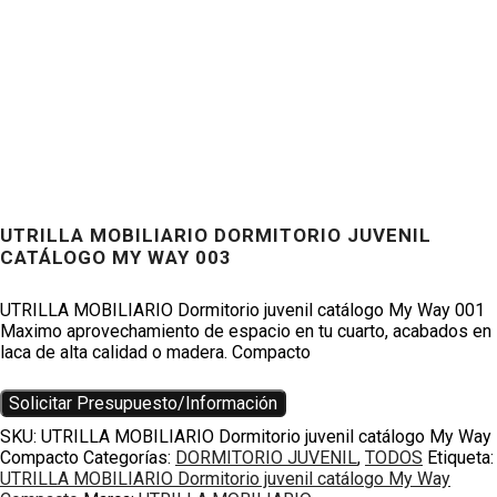
UTRILLA MOBILIARIO DORMITORIO JUVENIL
Productos
CATÁLOGO MY WAY 003
UTRILLA MOBILIARIO Dormitorio juvenil catálogo My Way 001
Maximo aprovechamiento de espacio en tu cuarto, acabados en
laca de alta calidad o madera. Compacto
Solicitar Presupuesto/Información
SKU:
UTRILLA MOBILIARIO Dormitorio juvenil catálogo My Way
Compacto
Categorías:
DORMITORIO JUVENIL
,
TODOS
Etiqueta:
UTRILLA MOBILIARIO Dormitorio juvenil catálogo My Way