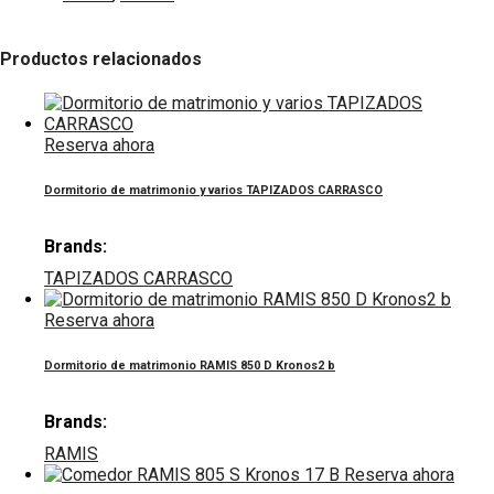
Productos relacionados
Reserva ahora
Dormitorio de matrimonio y varios TAPIZADOS CARRASCO
Brands:
TAPIZADOS CARRASCO
Reserva ahora
Dormitorio de matrimonio RAMIS 850 D Kronos2 b
Brands:
RAMIS
Reserva ahora