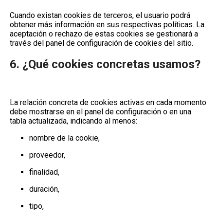
Cuando existan cookies de terceros, el usuario podrá
obtener más información en sus respectivas políticas. La
aceptación o rechazo de estas cookies se gestionará a
través del panel de configuración de cookies del sitio.
6. ¿Qué cookies concretas usamos?
La relación concreta de cookies activas en cada momento
debe mostrarse en el
panel de configuración
o en una
tabla actualizada, indicando al menos:
nombre de la cookie,
proveedor,
finalidad,
duración,
tipo,