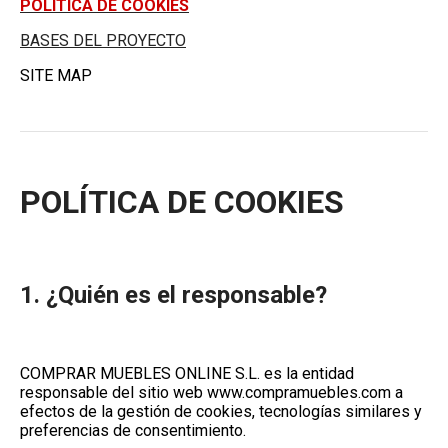
POLÍTICA DE COOKIES
BASES DEL PROYECTO
SITE MAP
POLÍTICA DE COOKIES
1. ¿Quién es el responsable?
COMPRAR MUEBLES ONLINE S.L.
es la entidad
responsable del sitio web
www.compramuebles.com
a
efectos de la gestión de cookies, tecnologías similares y
preferencias de consentimiento.