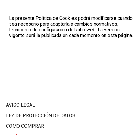
La presente Política de Cookies podrá modificarse cuando
sea necesario para adaptarla a cambios normativos,
técnicos o de configuración del sitio web. La versión
vigente será la publicada en cada momento en esta página.
AVISO LEGAL
LEY DE PROTECCIÓN DE DATOS
CÓMO COMPRAR