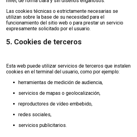
nivel, de forma clara y sin diseños engañosos.
Las cookies técnicas o estrictamente necesarias se
utilizan sobre la base de su necesidad para el
funcionamiento del sitio web o para prestar un servicio
expresamente solicitado por el usuario.
5. Cookies de terceros
Esta web puede utilizar servicios de terceros que instalen
cookies en el terminal del usuario, como por ejemplo:
herramientas de medición de audiencia,
servicios de mapas o geolocalización,
reproductores de vídeo embebido,
redes sociales,
servicios publicitarios.