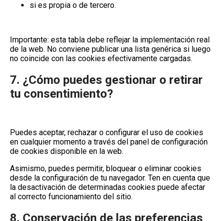
si es propia o de tercero.
Importante:
esta tabla debe reflejar la implementación real
de la web. No conviene publicar una lista genérica si luego
no coincide con las cookies efectivamente cargadas.
7. ¿Cómo puedes gestionar o retirar
tu consentimiento?
Puedes aceptar, rechazar o configurar el uso de cookies
en cualquier momento a través del
panel de configuración
de cookies
disponible en la web.
Asimismo, puedes permitir, bloquear o eliminar cookies
desde la configuración de tu navegador. Ten en cuenta que
la desactivación de determinadas cookies puede afectar
al correcto funcionamiento del sitio.
8. Conservación de las preferencias