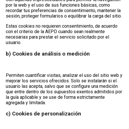
por la web y el uso de sus funciones básicas, como
recordar tus preferencias de consentimiento, mantener la
sesión, proteger formularios o equilibrar la carga del sitio.
Estas cookies
no requieren consentimiento
, de acuerdo
con el criterio de la AEPD cuando sean realmente
necesarias para prestar el servicio solicitado por el
usuario.
b) Cookies de análisis o medición
Permiten cuantificar visitas, analizar el uso del sitio web y
mejorar los servicios ofrecidos. Solo se instalarán si el
usuario las acepta, salvo que se configure una medición
que entre dentro de los supuestos exentos admitidos por
la guía aplicable y se use de forma estrictamente
agregada y limitada.
c) Cookies de personalización