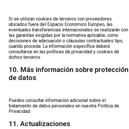
Si se utilizan cookies de terceros con proveedores
ubicados fuera del Espacio Económico Europeo, las
eventuales transferencias internacionales se realizarán con
las garantías exigidas por la normativa aplicable, como
decisiones de adecuación o cláusulas contractuales tipo,
cuando proceda. La información específica deberá
consultarse en las políticas de privacidad y cookies de
dichos terceros.
10. Más información sobre protección
de datos
Puedes consultar información adicional sobre el
tratamiento de datos personales en nuestra
Política de
Privacidad
.
11. Actualizaciones