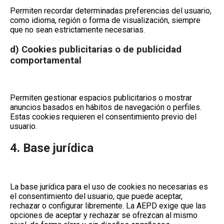
Permiten recordar determinadas preferencias del usuario,
como idioma, región o forma de visualización, siempre
que no sean estrictamente necesarias.
d) Cookies publicitarias o de publicidad
comportamental
Permiten gestionar espacios publicitarios o mostrar
anuncios basados en hábitos de navegación o perfiles.
Estas cookies requieren el consentimiento previo del
usuario.
4. Base jurídica
La base jurídica para el uso de cookies no necesarias es
el
consentimiento
del usuario, que puede aceptar,
rechazar o configurar libremente. La AEPD exige que las
opciones de
aceptar
y
rechazar
se ofrezcan al mismo