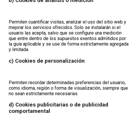
b) Cookies de análisis o medición
Permiten cuantificar visitas, analizar el uso del sitio web y
mejorar los servicios ofrecidos. Solo se instalarán si el
usuario las acepta, salvo que se configure una medición
que entre dentro de los supuestos exentos admitidos por
la guía aplicable y se use de forma estrictamente agregada
y limitada.
c) Cookies de personalización
Permiten recordar determinadas preferencias del usuario,
como idioma, región o forma de visualización, siempre que
no sean estrictamente necesarias.
d) Cookies publicitarias o de publicidad
comportamental