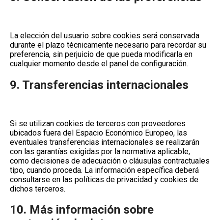
La elección del usuario sobre cookies será conservada
durante el plazo técnicamente necesario para recordar su
preferencia, sin perjuicio de que pueda modificarla en
cualquier momento desde el panel de configuración.
9. Transferencias internacionales
Si se utilizan cookies de terceros con proveedores
ubicados fuera del Espacio Económico Europeo, las
eventuales transferencias internacionales se realizarán
con las garantías exigidas por la normativa aplicable,
como decisiones de adecuación o cláusulas contractuales
tipo, cuando proceda. La información específica deberá
consultarse en las políticas de privacidad y cookies de
dichos terceros.
10. Más información sobre