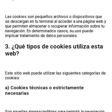
Las cookies son pequeños archivos o dispositivos que
se descargan en tu terminal al acceder a una página web y
que permiten almacenar o recuperar información sobre tu
navegación. En determinados casos, su uso puede
implicar tratamiento de datos personales.
3. ¿Qué tipos de cookies utiliza esta
web?
Este sitio web puede utilizar las siguientes categorías de
cookies:
a) Cookies técnicas o estrictamente
necesarias
Son aquellas imprescindibles para permitir la navegación