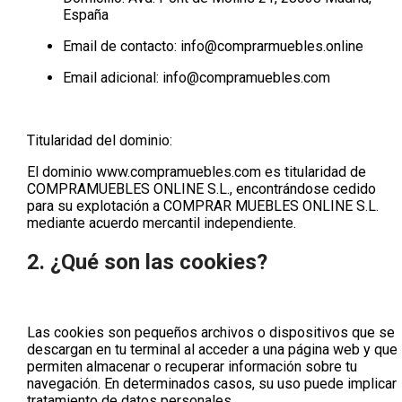
España
Email de contacto:
info@comprarmuebles.online
Email adicional:
info@compramuebles.com
Titularidad del dominio:
El dominio
www.compramuebles.com
es titularidad de
COMPRAMUEBLES ONLINE S.L.
, encontrándose cedido
para su explotación a
COMPRAR MUEBLES ONLINE S.L.
mediante acuerdo mercantil independiente.
2. ¿Qué son las cookies?
Las cookies son pequeños archivos o dispositivos que se
descargan en tu terminal al acceder a una página web y que
permiten almacenar o recuperar información sobre tu
navegación. En determinados casos, su uso puede implicar
tratamiento de datos personales.