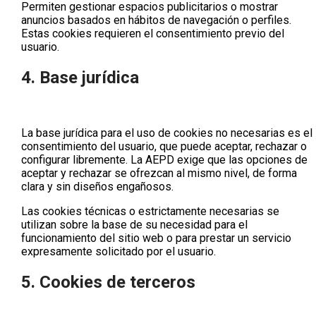
Permiten gestionar espacios publicitarios o mostrar
anuncios basados en hábitos de navegación o perfiles.
Estas cookies requieren el consentimiento previo del
usuario.
4. Base jurídica
La base jurídica para el uso de cookies no necesarias es el
consentimiento
del usuario, que puede aceptar, rechazar o
configurar libremente. La AEPD exige que las opciones de
aceptar
y
rechazar
se ofrezcan al mismo nivel, de forma
clara y sin diseños engañosos.
Las cookies técnicas o estrictamente necesarias se
utilizan sobre la base de su necesidad para el
funcionamiento del sitio web o para prestar un servicio
expresamente solicitado por el usuario.
5. Cookies de terceros