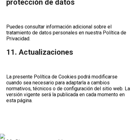
protección de datos
Puedes consultar información adicional sobre el
tratamiento de datos personales en nuestra
Política de
Privacidad
.
11. Actualizaciones
La presente Política de Cookies podrá modificarse
cuando sea necesario para adaptarla a cambios
normativos, técnicos o de configuración del sitio web. La
versión vigente será la publicada en cada momento en
esta página.