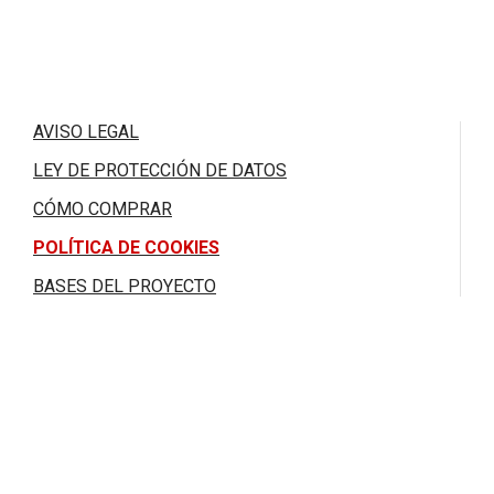
AVISO LEGAL
LEY DE PROTECCIÓN DE DATOS
CÓMO COMPRAR
POLÍTICA DE COOKIES
BASES DEL PROYECTO