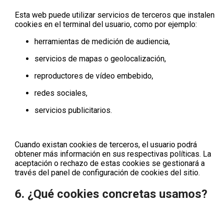
Esta web puede utilizar servicios de terceros que instalen
cookies en el terminal del usuario, como por ejemplo:
herramientas de medición de audiencia,
servicios de mapas o geolocalización,
reproductores de vídeo embebido,
redes sociales,
servicios publicitarios.
Cuando existan cookies de terceros, el usuario podrá
obtener más información en sus respectivas políticas. La
aceptación o rechazo de estas cookies se gestionará a
través del panel de configuración de cookies del sitio.
6. ¿Qué cookies concretas usamos?