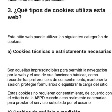
3. ¿Qué tipos de cookies utiliza esta
web?
Este sitio web puede utilizar las siguientes categorías de
cookies:
a) Cookies técnicas o estrictamente necesarias
Son aquellas imprescindibles para permitir la navegación
por la web y el uso de sus funciones básicas, como
recordar tus preferencias de consentimiento, mantener la
sesión, proteger formularios o equilibrar la carga del sitio.
Estas cookies
no requieren consentimiento
, de acuerdo con
el criterio de la AEPD cuando sean realmente necesarias
para prestar el servicio solicitado por el usuario.