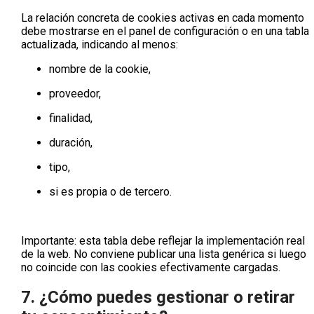
La relación concreta de cookies activas en cada momento
debe mostrarse en el
panel de configuración
o en una tabla
actualizada, indicando al menos:
nombre de la cookie,
proveedor,
finalidad,
duración,
tipo,
si es propia o de tercero.
Importante:
esta tabla debe reflejar la implementación real
de la web. No conviene publicar una lista genérica si luego
no coincide con las cookies efectivamente cargadas.
7. ¿Cómo puedes gestionar o retirar