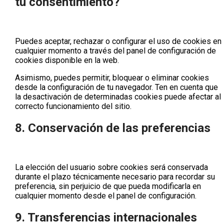
tu consentimiento?
Puedes aceptar, rechazar o configurar el uso de cookies en
cualquier momento a través del
panel de configuración de
cookies
disponible en la web.
Asimismo, puedes permitir, bloquear o eliminar cookies
desde la configuración de tu navegador. Ten en cuenta que
la desactivación de determinadas cookies puede afectar al
correcto funcionamiento del sitio.
8. Conservación de las preferencias
La elección del usuario sobre cookies será conservada
durante el plazo técnicamente necesario para recordar su
preferencia, sin perjuicio de que pueda modificarla en
cualquier momento desde el panel de configuración.
9. Transferencias internacionales