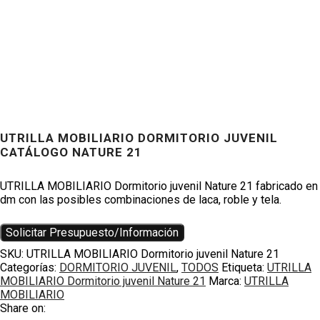
UTRILLA MOBILIARIO DORMITORIO JUVENIL
CATÁLOGO NATURE 21
Productos
UTRILLA MOBILIARIO Dormitorio juvenil Nature 21 fabricado en
dm con las posibles combinaciones de laca, roble y tela.
Solicitar Presupuesto/Información
SKU:
UTRILLA MOBILIARIO Dormitorio juvenil Nature 21
Categorías:
DORMITORIO JUVENIL
,
TODOS
Etiqueta:
UTRILLA
MOBILIARIO Dormitorio juvenil Nature 21
Marca:
UTRILLA
MOBILIARIO
Share on: