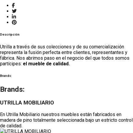
Descripción
Utrilla a través de sus colecciones y de su comercialización
representa la fusión perfecta entre clientes, representantes y
fábrica. Nos abrimos paso en el negocio del que todos somos
partícipes:
el mueble de calidad.
Brands:
Brands:
UTRILLA MOBILIARIO
En Utrilla Mobiliario nuestros muebles están fabricados en
madera de pino totalmente seleccionada bajo un estricto control
de calidad.