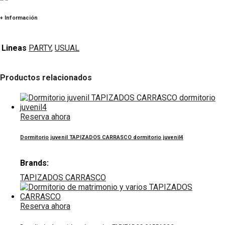
+ Información
Lineas
PARTY
,
USUAL
Productos relacionados
Reserva ahora
Dormitorio juvenil TAPIZADOS CARRASCO dormitorio juvenil4
Brands:
TAPIZADOS CARRASCO
Reserva ahora