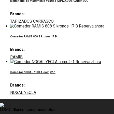
Dormitorio de matrimonio y varios TAPIZADOS CARRASCO
Brands:
TAPIZADOS CARRASCO
Reserva ahora
Comedor RAMIS 808 S kronos 17 B
Brands:
RAMIS
Reserva ahora
Comedor NOGAL YECLA comp2-1
Brands:
NOGAL YECLA