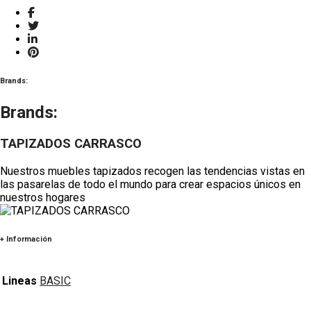
Brands:
Brands:
TAPIZADOS CARRASCO
Nuestros muebles tapizados recogen las tendencias vistas en
las pasarelas de todo el mundo para crear espacios únicos en
nuestros hogares
+ Información
Lineas
BASIC