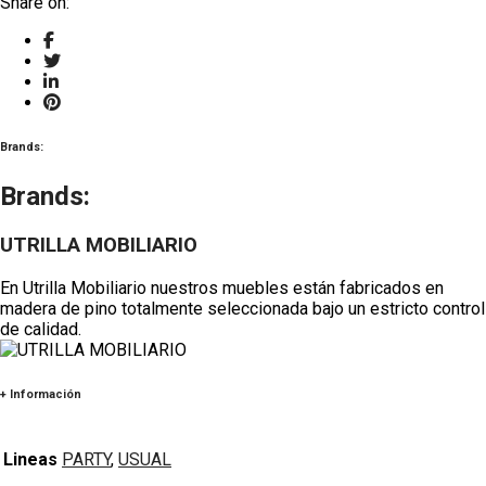
Share on:
Brands:
Brands:
UTRILLA MOBILIARIO
En Utrilla Mobiliario nuestros muebles están fabricados en
madera de pino totalmente seleccionada bajo un estricto control
de calidad.
+ Información
Lineas
PARTY
,
USUAL