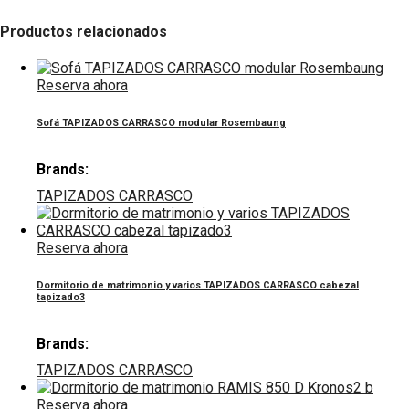
Productos relacionados
Reserva ahora
Sofá TAPIZADOS CARRASCO modular Rosembaung
Brands:
TAPIZADOS CARRASCO
Reserva ahora
Dormitorio de matrimonio y varios TAPIZADOS CARRASCO cabezal
tapizado3
Brands:
TAPIZADOS CARRASCO
Reserva ahora