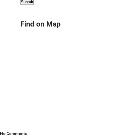
Find on Map
No Comments