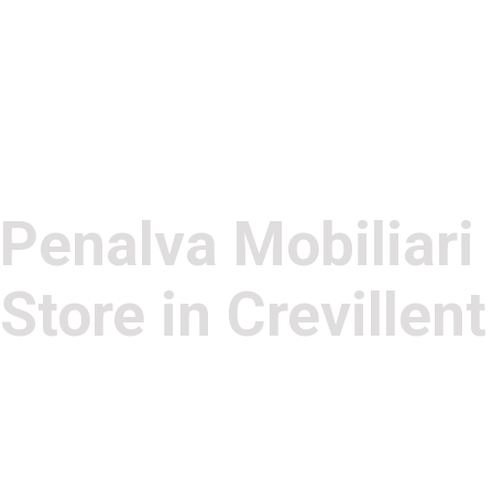
Penalva Mobiliari
Store in Crevillent