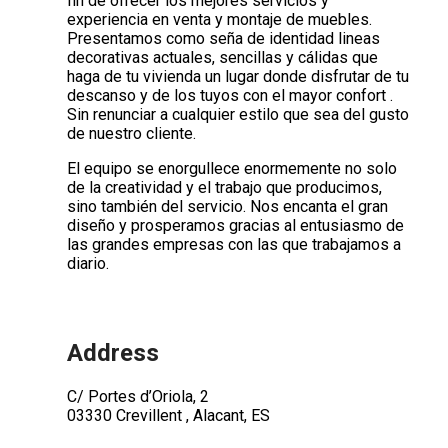
fin de ofrecer los mejores servicios y
experiencia en venta y montaje de muebles.
Presentamos como seña de identidad lineas
decorativas actuales, sencillas y cálidas que
haga de tu vivienda un lugar donde disfrutar de tu
descanso y de los tuyos con el mayor confort .
Sin renunciar a cualquier estilo que sea del gusto
de nuestro cliente.
El equipo se enorgullece enormemente no solo
de la creatividad y el trabajo que producimos,
sino también del servicio. Nos encanta el gran
diseño y prosperamos gracias al entusiasmo de
las grandes empresas con las que trabajamos a
diario.
Address
C/ Portes d’Oriola, 2
03330 Crevillent , Alacant, ES