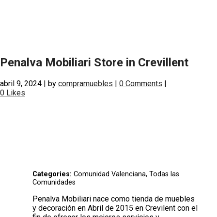
Penalva Mobiliari
Store in Crevillent
abril 9, 2024
|
by
compramuebles
|
0 Comments
|
0
Likes
Categories:
Comunidad Valenciana, Todas las
Comunidades
Penalva Mobiliari nace como tienda de muebles
y decoración en Abril de 2015 en Crevilent con el