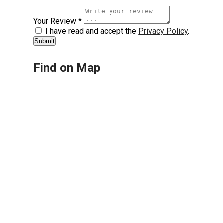
Your Review *
I have read and accept the
Privacy Policy
.
Find on Map