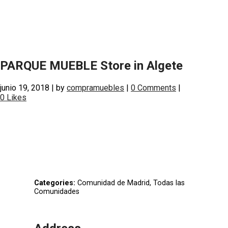
PARQUE MUEBLE
Store in Algete
junio 19, 2018
|
by
compramuebles
|
0 Comments
|
0
Likes
Categories:
Comunidad de Madrid, Todas las
Comunidades