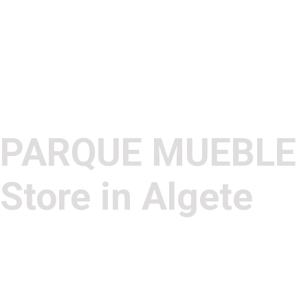
PARQUE MUEBLE
Store in Algete