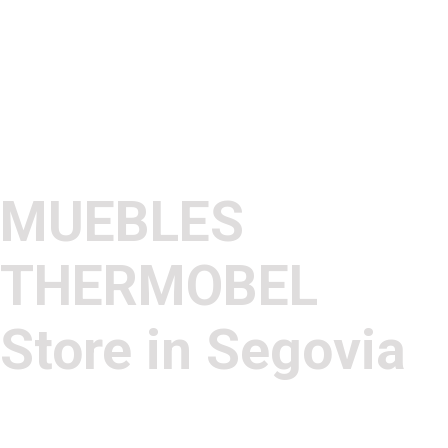
MUEBLES
THERMOBEL
Store in Segovia