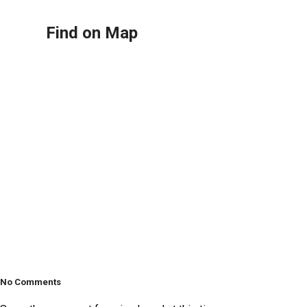
Find on Map
No Comments