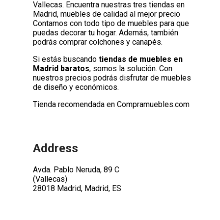
Vallecas. Encuentra nuestras tres tiendas en
Madrid, muebles de calidad al mejor precio
Contamos con todo tipo de muebles para que
puedas decorar tu hogar. Además, también
podrás comprar colchones y canapés.
Si estás buscando
tiendas de muebles en
Madrid baratos
, somos la solución. Con
nuestros precios podrás disfrutar de muebles
de diseño y económicos.
Tienda recomendada en Compramuebles.com
Address
Avda. Pablo Neruda, 89 C
(Vallecas)
28018 Madrid, Madrid, ES