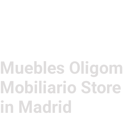
Muebles Oligom
Mobiliario
Store
in Madrid