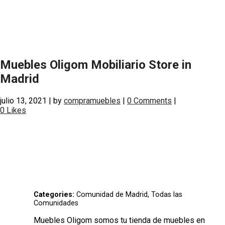
Muebles Oligom Mobiliario
Store in
Madrid
julio 13, 2021
|
by
compramuebles
|
0 Comments
|
0
Likes
Categories:
Comunidad de Madrid, Todas las
Comunidades
Muebles Oligom somos tu tienda de muebles en