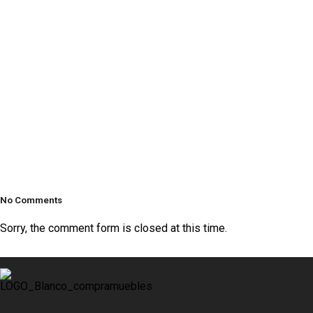
No Comments
Sorry, the comment form is closed at this time.