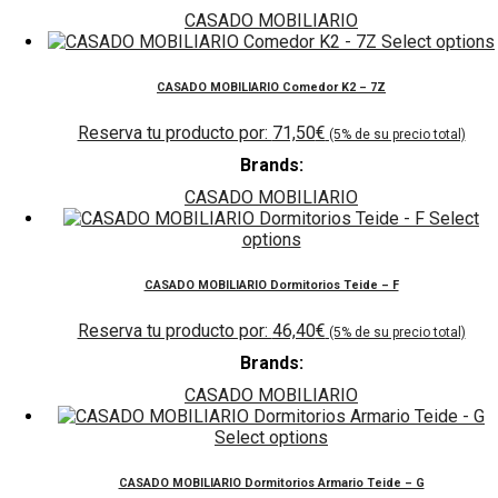
CASADO MOBILIARIO
Select options
CASADO MOBILIARIO Comedor K2 – 7Z
71,50
€
Brands:
CASADO MOBILIARIO
Select
options
CASADO MOBILIARIO Dormitorios Teide – F
46,40
€
Brands:
CASADO MOBILIARIO
Select options
CASADO MOBILIARIO Dormitorios Armario Teide – G