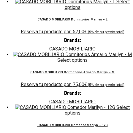
Select
options
CASADO MOBILIARIO Dormitorios Marilyn – L
57,00
€
Brands:
CASADO MOBILIARIO
Select options
CASADO MOBILIARIO Dormitorios Armario Marilyn – M
75,00
€
Brands:
CASADO MOBILIARIO
Select
options
CASADO MOBILIARIO Comedor Marilyn – 12G