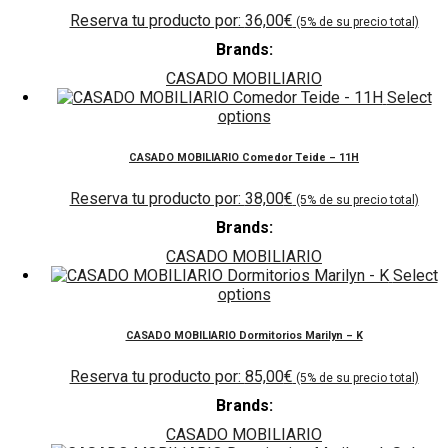
36,00
€
Brands:
CASADO MOBILIARIO
Select
options
CASADO MOBILIARIO Comedor Teide – 11H
38,00
€
Brands:
CASADO MOBILIARIO
Select
options
CASADO MOBILIARIO Dormitorios Marilyn – K
85,00
€
Brands:
CASADO MOBILIARIO