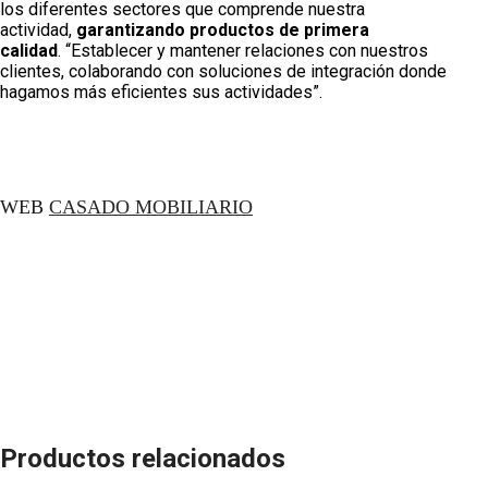
los diferentes sectores que comprende nuestra
actividad,
garantizando productos de primera
calidad
. “Establecer y mantener relaciones con nuestros
clientes, colaborando con soluciones de integración donde
hagamos más eficientes sus actividades”.
WEB
CASADO MOBILIARIO
Productos relacionados