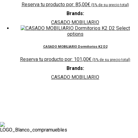
85,00
€
Brands:
CASADO MOBILIARIO
Select
options
CASADO MOBILIARIO Dormitorios K2 D2
101,00
€
Brands:
CASADO MOBILIARIO