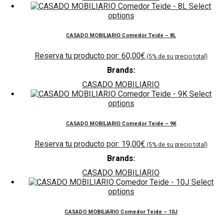
Select
options
CASADO MOBILIARIO Comedor Teide – 8L
60,00
€
Brands:
CASADO MOBILIARIO
Select
options
CASADO MOBILIARIO Comedor Teide – 9K
19,00
€
Brands:
CASADO MOBILIARIO
Select
options
CASADO MOBILIARIO Comedor Teide – 10J