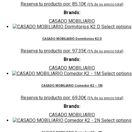
85,10
€
Brands:
CASADO MOBILIARIO
Select options
CASADO MOBILIARIO Dormitorios K2 D
97,35
€
Brands:
CASADO MOBILIARIO
Select options
CASADO MOBILIARIO Comedor K2 – 1M
69,30
€
Brands:
CASADO MOBILIARIO
Select options