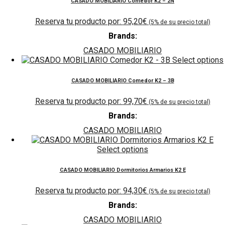
CASADO MOBILIARIO Comedor K2 – 2N
95,20
€
Brands:
CASADO MOBILIARIO
Select options
CASADO MOBILIARIO Comedor K2 – 3B
99,70
€
Brands:
CASADO MOBILIARIO
Select options
CASADO MOBILIARIO Dormitorios Armarios K2 E
94,30
€
Brands:
CASADO MOBILIARIO