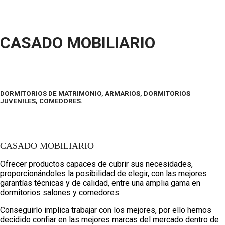
CASADO MOBILIARIO
DORMITORIOS DE MATRIMONIO, ARMARIOS, DORMITORIOS
JUVENILES, COMEDORES.
CASADO MOBILIARIO
Ofrecer productos capaces de cubrir sus necesidades,
proporcionándoles la posibilidad de elegir, con las mejores
garantías técnicas y de calidad, entre una amplia gama en
dormitorios salones y comedores.
Conseguirlo implica trabajar con los mejores, por ello hemos
decidido confiar en las mejores marcas del mercado dentro de