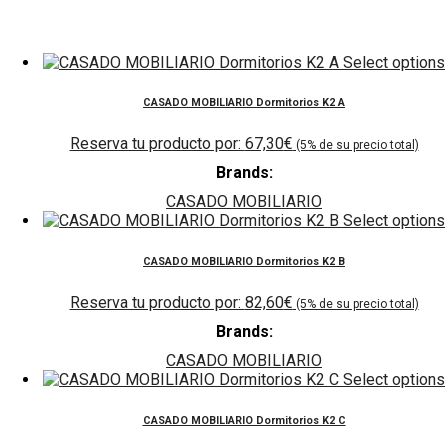
Select options
CASADO MOBILIARIO Dormitorios K2 A
67,30
€
Brands:
CASADO MOBILIARIO
Select options
CASADO MOBILIARIO Dormitorios K2 B
82,60
€
Brands:
CASADO MOBILIARIO
Select options
CASADO MOBILIARIO Dormitorios K2 C