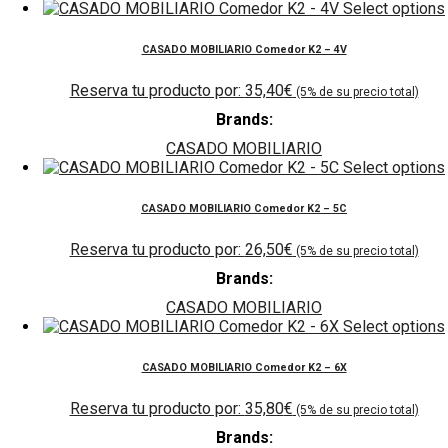
Select options
CASADO MOBILIARIO Comedor K2 – 4V
35,40
€
Brands:
CASADO MOBILIARIO
Select options
CASADO MOBILIARIO Comedor K2 – 5C
26,50
€
Brands:
CASADO MOBILIARIO
Select options
CASADO MOBILIARIO Comedor K2 – 6X
35,80
€
Brands: