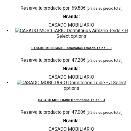
69,80
€
Brands:
CASADO MOBILIARIO
Select options
CASADO MOBILIARIO Dormitorios Armario Teide – H
47,20
€
Brands:
CASADO MOBILIARIO
Select
options
CASADO MOBILIARIO Dormitorios Teide – J
47,00
€
Brands:
CASADO MOBILIARIO