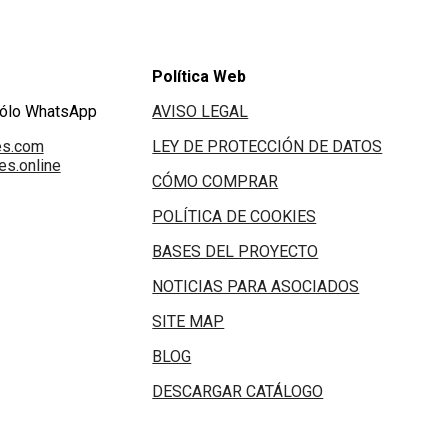
Política Web
Sólo WhatsApp
AVISO LEGAL
es.com
LEY DE PROTECCIÓN DE DATOS
s.online
CÓMO COMPRAR
POLÍTICA DE COOKIES
BASES DEL PROYECTO
NOTICIAS PARA ASOCIADOS
SITE MAP
BLOG
DESCARGAR CATÁLOGO