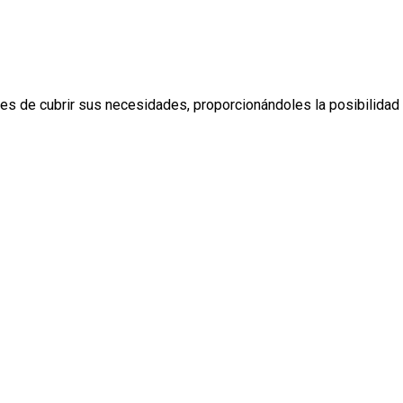
es de cubrir sus necesidades, proporcionándoles la posibilidad