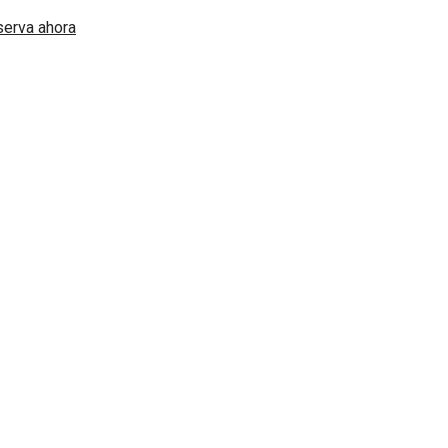
erva ahora