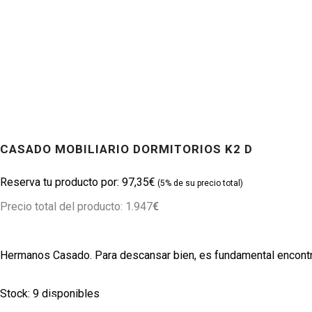
CASADO MOBILIARIO DORMITORIOS K2 D
Productos
97,35
€
Precio total del producto: 1.947
€
Hermanos Casado. Para descansar bien, es fundamental encontrars
9 disponibles
TWITTER