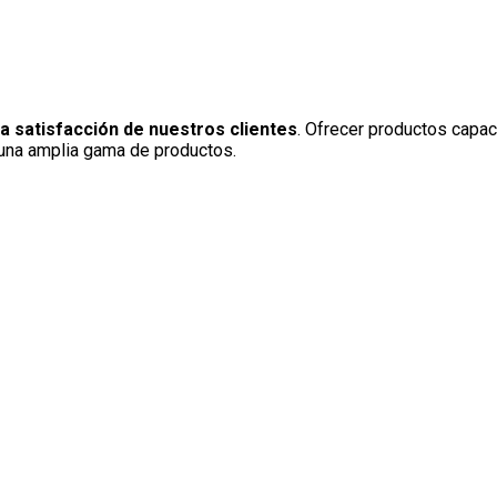
a satisfacción de nuestros clientes
. Ofrecer productos capac
e una amplia gama de productos.