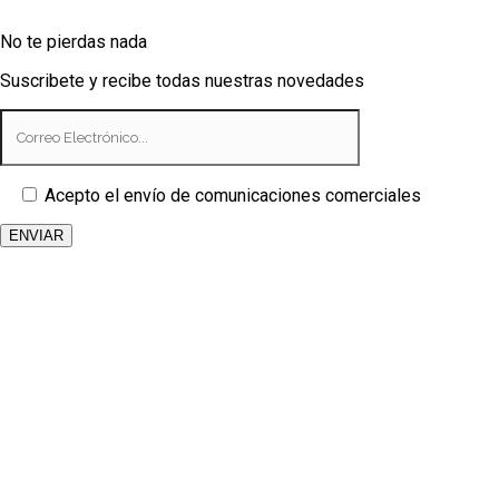
No te pierdas nada
Suscribete y recibe todas nuestras novedades
Acepto el envío de comunicaciones comerciales