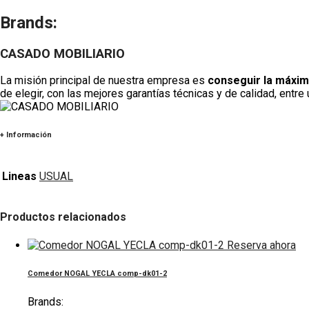
Brands:
CASADO MOBILIARIO
La misión principal de nuestra empresa es
conseguir la máxim
de elegir, con las mejores garantías técnicas y de calidad, entr
+ Información
Lineas
USUAL
Productos relacionados
Reserva ahora
Comedor NOGAL YECLA comp-dk01-2
Brands: