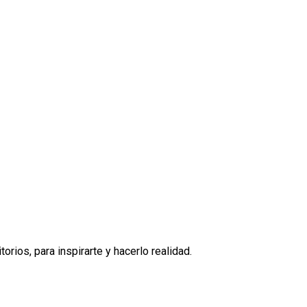
ios, para inspirarte y hacerlo realidad.