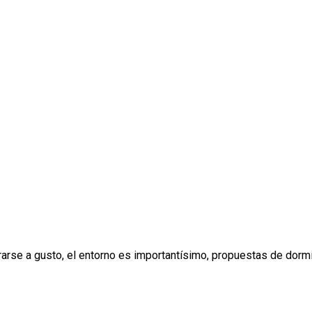
e a gusto, el entorno es importantísimo, propuestas de dormitor