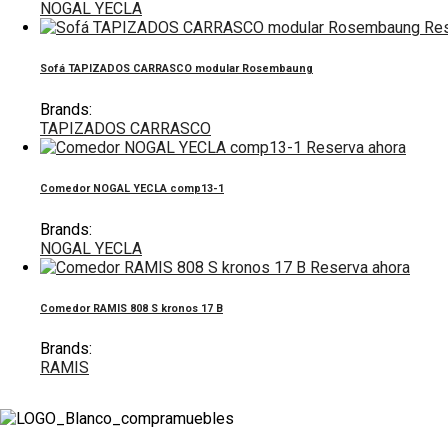
NOGAL YECLA
Res
Sofá TAPIZADOS CARRASCO modular Rosembaung
Brands:
TAPIZADOS CARRASCO
Reserva ahora
Comedor NOGAL YECLA comp13-1
Brands:
NOGAL YECLA
Reserva ahora
Comedor RAMIS 808 S kronos 17 B
Brands:
RAMIS