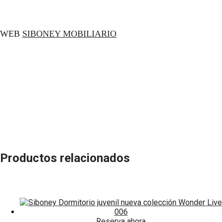
WEB
SIBONEY MOBILIARIO
Productos relacionados
Reserva ahora