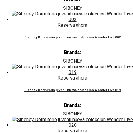
SIBONEY
Reserva ahora
Siboney Dormitorio juvenil nueva colección Wonder Live 002
Brands:
SIBONEY
Reserva ahora
Siboney Dormitorio juvenil nueva colección Wonder Live 019
Brands:
SIBONEY
Reserva ahora