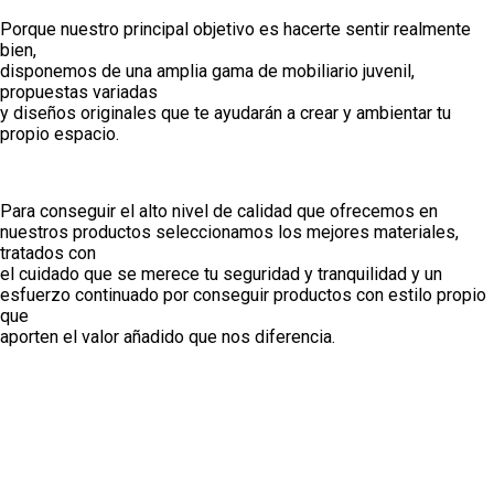
Porque nuestro principal objetivo es hacerte sentir realmente
bien,
disponemos de una amplia gama de mobiliario juvenil,
propuestas variadas
y diseños originales que te ayudarán a crear y ambientar tu
propio espacio.
Para conseguir el alto nivel de calidad que ofrecemos en
nuestros productos seleccionamos los mejores materiales,
tratados con
el cuidado que se merece tu seguridad y tranquilidad y un
esfuerzo continuado por conseguir productos con estilo propio
que
aporten el valor añadido que nos diferencia.