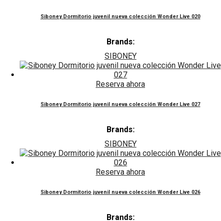
Siboney Dormitorio juvenil nueva colección Wonder Live 020
Brands:
SIBONEY
Reserva ahora
Siboney Dormitorio juvenil nueva colección Wonder Live 027
Brands:
SIBONEY
Reserva ahora
Siboney Dormitorio juvenil nueva colección Wonder Live 026
Brands: