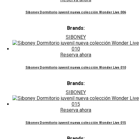
Siboney Dormitorio juvenil nueva colección Wonder Live 006
Brands:
SIBONEY
Reserva ahora
Siboney Dormitorio juvenil nueva colección Wonder Live 010
Brands:
SIBONEY
Reserva ahora
Siboney Dormitorio juvenil nueva colección Wonder Live 015
Brands: