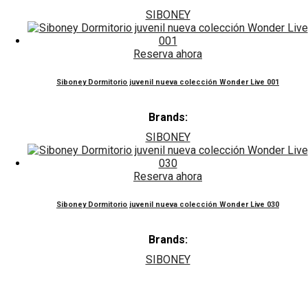
SIBONEY
Reserva ahora
Siboney Dormitorio juvenil nueva colección Wonder Live 001
Brands:
SIBONEY
Reserva ahora
Siboney Dormitorio juvenil nueva colección Wonder Live 030
Brands:
SIBONEY