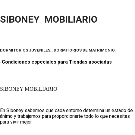
SIBONEY MOBILIARIO
DORMITORIOS JUVENILES,, DORMITORIOS DE MATRIMONIO.
-Condiciones especiales para Tiendas asociadas
SIBONEY MOBILIARIO
En Siboney sabemos que cada entorno determina un estado de
ánimo y trabajamos para proporcionarte todo lo que necesitas
para vivir mejor.