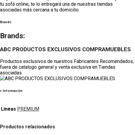
tu
sofá
online, te lo entregará una de nuestras tiendas
asociadas más cercana a tu domicilio.
Brands:
Brands:
ABC PRODUCTOS EXCLUSIVOS COMPRAMUEBLES
Productos exclusivos de nuestros Fabricantes Recomendados,
fuera de catalogo general y venta exclusiva en Tiendas
asociadas.
+ Información
Lineas
PREMIUM
Productos relacionados