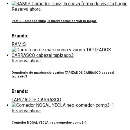
Reserva ahora
RAMIS Comedor Duna, la nueva forma de vivir tu hogar.
Brands:
RAMIS
Reserva ahora
Dormitorio de matrimonio y varios TAPIZADOS CARRASCO cabezal
tapizado3
Brands:
TAPIZADOS CARRASCO
Reserva ahora
Comedor NOGAL YECLA neo-comedor-comp3-1