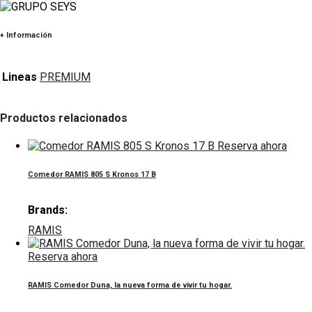
+ Información
Lineas
PREMIUM
Productos relacionados
Reserva ahora
Comedor RAMIS 805 S Kronos 17 B
Brands:
RAMIS
Reserva ahora
RAMIS Comedor Duna, la nueva forma de vivir tu hogar.