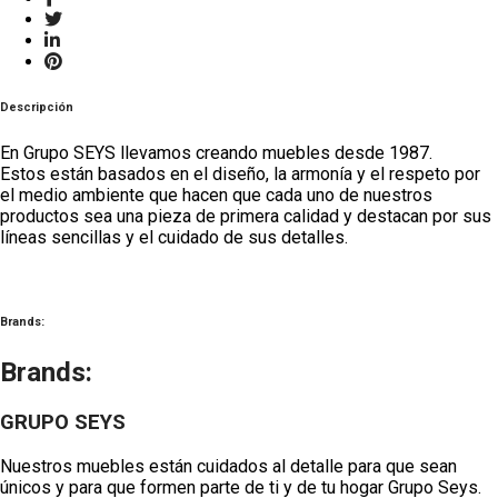
Descripción
En Grupo SEYS llevamos creando muebles desde 1987.
Estos están basados en el diseño, la armonía y el respeto por
el medio ambiente que hacen que cada uno de nuestros
productos sea una pieza de primera calidad y destacan por sus
líneas sencillas y el cuidado de sus det
alles.
Brands:
Brands:
GRUPO SEYS
Nuestros muebles están cuidados al detalle para que sean
únicos y para que formen parte de ti y de tu hogar Grupo Seys.