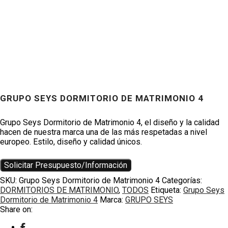
GRUPO SEYS DORMITORIO DE MATRIMONIO 4
Productos
Grupo Seys Dormitorio de Matrimonio 4, el diseño y la calidad
hacen de nuestra marca una de las más respetadas a nivel
europeo. Estilo, diseño y calidad únicos.
Solicitar Presupuesto/Información
SKU:
Grupo Seys Dormitorio de Matrimonio 4
Categorías:
DORMITORIOS DE MATRIMONIO
,
TODOS
Etiqueta:
Grupo Seys
Dormitorio de Matrimonio 4
Marca:
GRUPO SEYS
Share on: