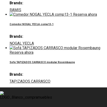
Brands:
RAMIS
Reserva ahora
Comedor NOGAL YECLA comp13-1
Brands:
NOGAL YECLA
Reserva ahora
Sofá TAPIZADOS CARRASCO modular Rosembaung
Brands:
TAPIZADOS CARRASCO