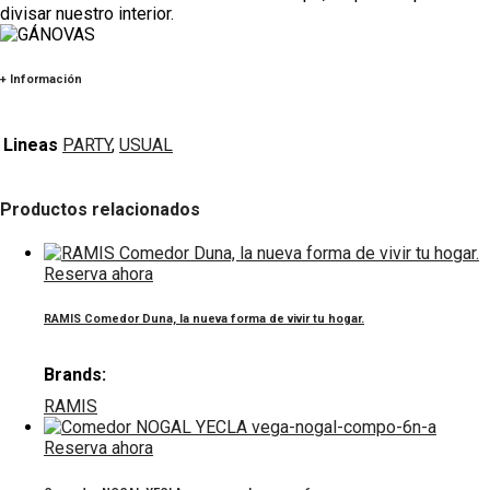
divisar nuestro interior.
+ Información
Lineas
PARTY
,
USUAL
Productos relacionados
Reserva ahora
RAMIS Comedor Duna, la nueva forma de vivir tu hogar.
Brands:
RAMIS
Reserva ahora