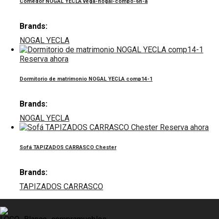
Comedor NOGAL YECLA vega-nogal-compo-6n-a
Brands:
NOGAL YECLA
Reserva ahora
Dormitorio de matrimonio NOGAL YECLA comp14-1
Brands:
NOGAL YECLA
Reserva ahora
Sofá TAPIZADOS CARRASCO Chester
Brands:
TAPIZADOS CARRASCO