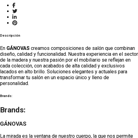
Descripción
En
GÁNOVAS
creamos composiciones de salón que combinan
diseño, calidad y funcionalidad. Nuestra experiencia en el sector
de la madera y nuestra pasión por el mobiliario se reflejan en
cada colección, con acabados de alta calidad y exclusivos
lacados en alto brillo. Soluciones elegantes y actuales para
transformar tu salón en un espacio único y lleno de
personalidad.
Brands:
Brands:
GÁNOVAS
La mirada es la ventana de nuestro cuerpo, la que nos permite