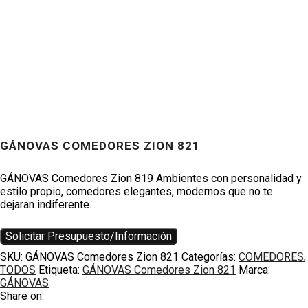
GÁNOVAS COMEDORES ZION 821
Productos
GÁNOVAS Comedores Zion 819 Ambientes con personalidad y
estilo propio, comedores elegantes, modernos que no te
dejaran indiferente.
Solicitar Presupuesto/Información
SKU:
GÁNOVAS Comedores Zion 821
Categorías:
COMEDORES
,
TODOS
Etiqueta:
GÁNOVAS Comedores Zion 821
Marca:
GÁNOVAS
Share on: