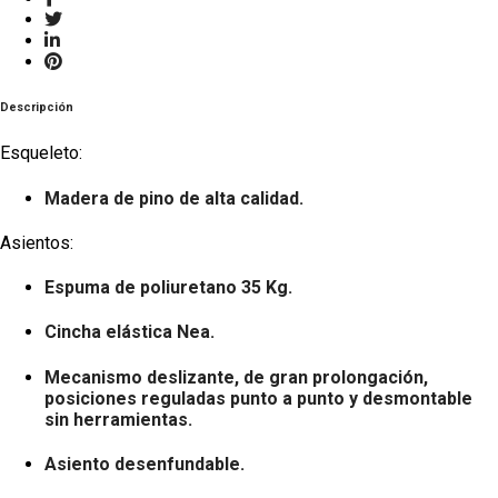
Descripción
Esqueleto:
Madera de pino de alta calidad.
Asientos:
Espuma de poliuretano 35 Kg.
Cincha
elástica Nea.
Mecanismo
deslizante
, de gran prolongación,
posiciones reguladas punto a punto y desmontable
sin herramientas.
Asiento
desenfundable
.