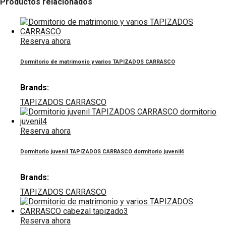
Productos relacionados
Reserva ahora
Dormitorio de matrimonio y varios TAPIZADOS CARRASCO
Brands:
TAPIZADOS CARRASCO
Reserva ahora
Dormitorio juvenil TAPIZADOS CARRASCO dormitorio juvenil4
Brands:
TAPIZADOS CARRASCO
Reserva ahora