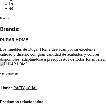
Brands:
Brands:
DUGAR HOME
Los muebles de Dugar Home destacan por su excelente
calidad y diseño, con gran cantidad de acabados y colores
disponibles, adaptándose a presupuestos de todos los niveles.
+ Información
Lineas
PARTY
,
USUAL
Productos relacionados