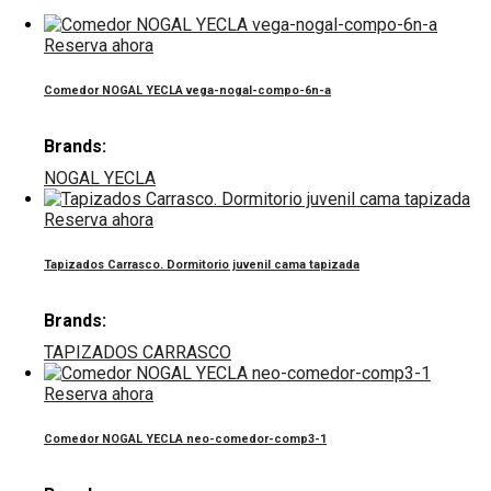
Reserva ahora
Comedor NOGAL YECLA vega-nogal-compo-6n-a
Brands:
NOGAL YECLA
Reserva ahora
Tapizados Carrasco. Dormitorio juvenil cama tapizada
Brands:
TAPIZADOS CARRASCO
Reserva ahora
Comedor NOGAL YECLA neo-comedor-comp3-1