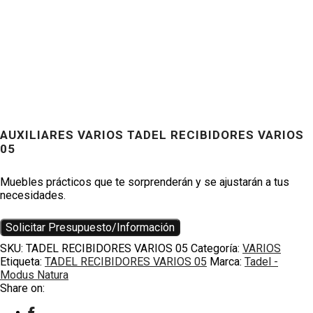
AUXILIARES VARIOS TADEL RECIBIDORES VARIOS
05
Productos
Muebles prácticos que te sorprenderán y se ajustarán a tus
necesidades.
Solicitar Presupuesto/Información
SKU:
TADEL RECIBIDORES VARIOS 05
Categoría:
VARIOS
Etiqueta:
TADEL RECIBIDORES VARIOS 05
Marca:
Tadel -
Modus Natura
Share on: