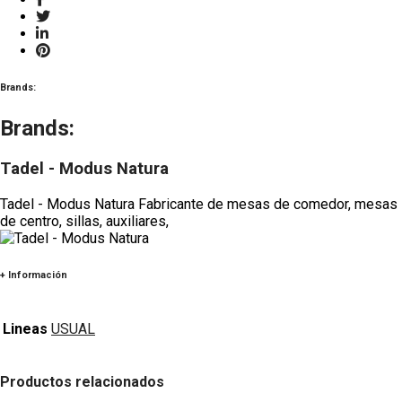
Brands:
Brands:
Tadel - Modus Natura
Tadel - Modus Natura Fabricante de mesas de comedor, mesas
de centro, sillas, auxiliares,
+ Información
Lineas
USUAL
Productos relacionados