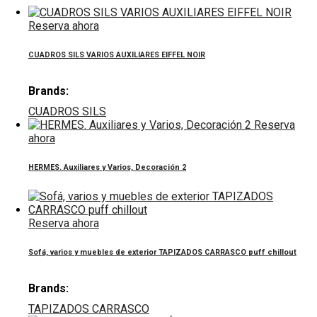
Reserva ahora
CUADROS SILS VARIOS AUXILIARES EIFFEL NOIR
Brands:
CUADROS SILS
Reserva
ahora
HERMES. Auxiliares y Varios, Decoración 2
Reserva ahora
Sofá, varios y muebles de exterior TAPIZADOS CARRASCO puff chillout
Brands:
TAPIZADOS CARRASCO