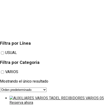
Filtra por Línea
TADEL
USUAL
Filtra por Categoria
RECIBIDORES
VARIOS
Mostrando el único resultado
VARIOS 05
Reserva ahora