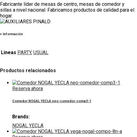
Fabricante líder de mesas de centro, mesas de comedor y
sillas a nivel nacional. Fabricamos productos de calidad para el
hogar.
+ Información
Lineas
PARTY
,
USUAL
Productos relacionados
Reserva ahora
Comedor NOGAL YECLA neo-comedor-comp3-1
Brands:
NOGAL YECLA