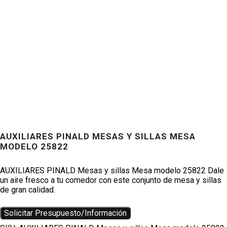
Productos
AUXILIARES PINALD MESAS Y SILLAS MESA
MODELO 25822
AUXILIARES PINALD Mesas y sillas Mesa modelo 25822 Dale
un aire fresco a tu comedor con este conjunto de mesa y sillas
de gran calidad.
Solicitar Presupuesto/Información