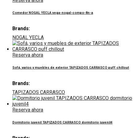
Reserva ahora
Comedor NOGAL YECLA vega-nogal-compo-8n-a
Brands:
NOGAL YECLA
Reserva ahora
Sofá, varios y muebles de exterior TAPIZADOS CARRASCO puff chillout
Brands:
TAPIZADOS CARRASCO
Reserva ahora
Dormitorio juvenil TAPIZADOS CARRASCO dormitorio juvenil4