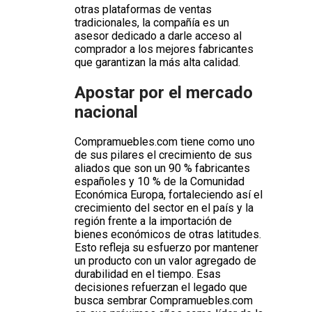
otras plataformas de ventas
tradicionales, la compañía es un
asesor dedicado a darle acceso al
comprador a los mejores fabricantes
que garantizan la más alta calidad.
Apostar por el mercado
nacional
Compramuebles.com tiene como uno
de sus pilares el crecimiento de sus
aliados que son un 90 % fabricantes
españoles y 10 % de la Comunidad
Económica Europa, fortaleciendo así el
crecimiento del sector en el país y la
región frente a la importación de
bienes económicos de otras latitudes.
Esto refleja su esfuerzo por mantener
un producto con un valor agregado de
durabilidad en el tiempo. Esas
decisiones refuerzan el legado que
busca sembrar Compramuebles.com