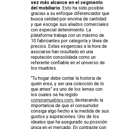
vez más alcance en el segmento
del mobiliario
. Esto ha sido posible
gracias a su enfoque diferenciador que
busca calidad por encima de cantidad
y que escoge sus aliados comerciales
con especial detenimiento. La
plataforma trabaja con un máximo de
10 fabricantes por categoría y línea de
precios. Estas exigencias a la hora de
asociarse han resultado en una
reputación consolidada como un
referente confiable en el universo de
los muebles.
“Tu hogar debe contar la historia de
quién eres, y ser una colección de lo
que amas” es uno de los lemas con
los cuales se ha regido
compramuebles.com
, destacando la
importancia de que el consumidor
consiga algo hecho a la medida de sus
gustos y aspiraciones. Uno de los
ideales que ha asegurado su posición
única en el mercado. En contraste con