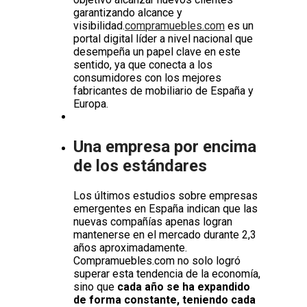
garantizando alcance y
visibilidad.
compramuebles.com
es un
portal digital líder a nivel nacional que
desempeña un papel clave en este
sentido, ya que conecta a los
consumidores con los mejores
fabricantes de mobiliario de España y
Europa.
Una empresa por encima
de los estándares
Los últimos estudios sobre empresas
emergentes en España indican que las
nuevas compañías apenas logran
mantenerse en el mercado durante 2,3
años aproximadamente.
Compramuebles.com no solo logró
superar esta tendencia de la economía,
sino que
cada año se ha expandido
de forma constante, teniendo cada