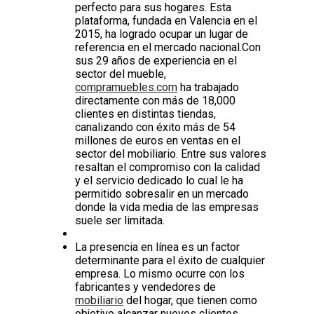
perfecto para sus hogares. Esta
plataforma, fundada en Valencia en el
2015, ha logrado ocupar un lugar de
referencia en el mercado nacional.Con
sus 29 años de experiencia en el
sector del mueble,
compramuebles.com
ha trabajado
directamente con más de 18,000
clientes en distintas tiendas,
canalizando con éxito más de 54
millones de euros en ventas en el
sector del mobiliario. Entre sus valores
resaltan el compromiso con la calidad
y el servicio dedicado lo cual le ha
permitido sobresalir en un mercado
donde la vida media de las empresas
suele ser limitada.
La presencia en línea es un factor
determinante para el éxito de cualquier
empresa. Lo mismo ocurre con los
fabricantes y vendedores de
mobiliario
del hogar, que tienen como
objetivo alcanzar nuevos clientes