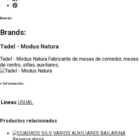
Brands:
Brands:
Tadel - Modus Natura
Tadel - Modus Natura Fabricante de mesas de comedor, mesas
de centro, sillas, auxiliares,
+ Información
Lineas
USUAL
Productos relacionados
Reserva ahora