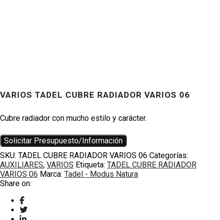
VARIOS TADEL CUBRE RADIADOR VARIOS 06
Productos
Cubre radiador con mucho estilo y carácter.
Solicitar Presupuesto/Información
SKU:
TADEL CUBRE RADIADOR VARIOS 06
Categorías:
AUXILIARES
,
VARIOS
Etiqueta:
TADEL CUBRE RADIADOR
VARIOS 06
Marca:
Tadel - Modus Natura
Share on: