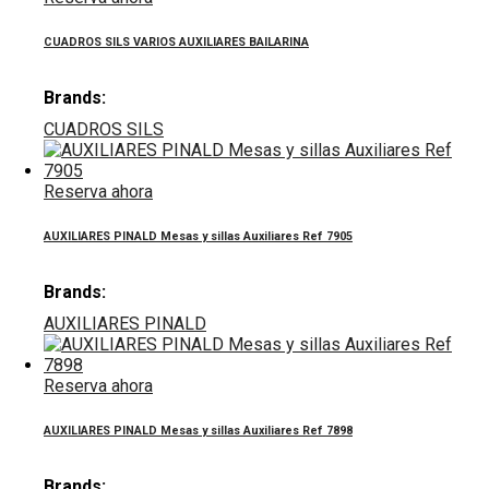
CUADROS SILS VARIOS AUXILIARES BAILARINA
Brands:
CUADROS SILS
Reserva ahora
AUXILIARES PINALD Mesas y sillas Auxiliares Ref 7905
Brands:
AUXILIARES PINALD
Reserva ahora
AUXILIARES PINALD Mesas y sillas Auxiliares Ref 7898
Brands: