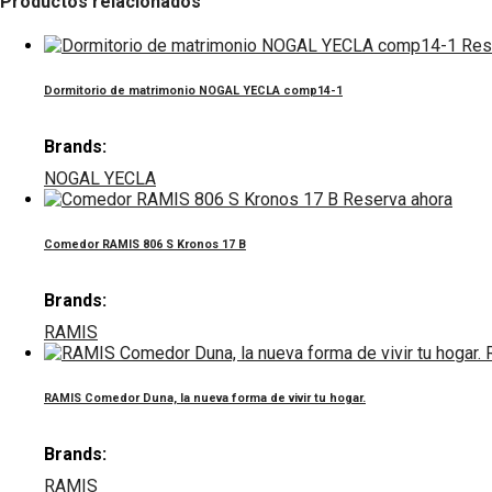
Productos relacionados
Res
Dormitorio de matrimonio NOGAL YECLA comp14-1
Brands:
NOGAL YECLA
Reserva ahora
Comedor RAMIS 806 S Kronos 17 B
Brands:
RAMIS
RAMIS Comedor Duna, la nueva forma de vivir tu hogar.
Brands:
RAMIS