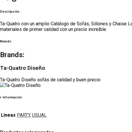
Descripción
Ta-Quatro con un amplio Catálogo de Sofás, Sillones y Chaise L
materiales de primer calidad con un precio increíble.
Brands:
Brands:
Ta-Quatro Diseño
Ta-Quatro Diseño sofás de calidad y buen precio
+ Información
Lineas
PARTY
,
USUAL