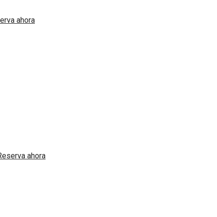
erva ahora
Reserva ahora