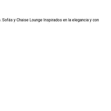
. Sofás y Chaise Lounge Inspirados en la elegancia y con