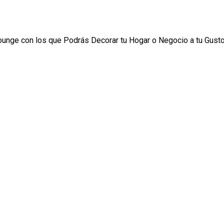
ounge con los que Podrás Decorar tu Hogar o Negocio a tu Gusto