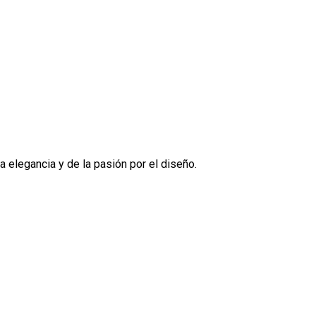
a elegancia y de la pasión por el diseño.