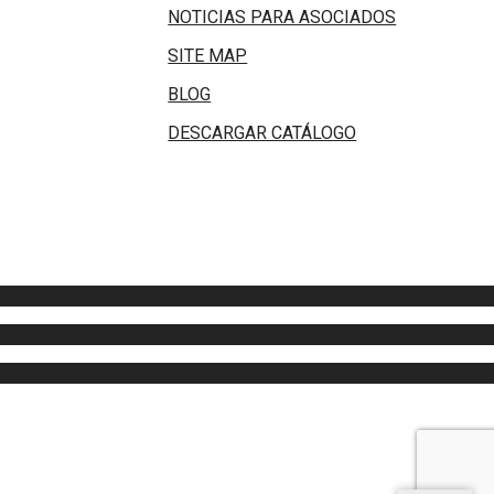
NOTICIAS PARA ASOCIADOS
SITE MAP
BLOG
DESCARGAR CATÁLOGO