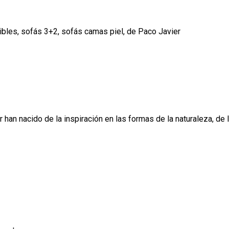
tibles, sofás 3+2, sofás camas piel, de Paco Javier
han nacido de la inspiración en las formas de la naturaleza, de l