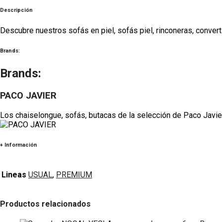
Descripción
Descubre nuestros sofás en piel,
sofás piel,
rinconeras, conver
Brands:
Brands:
PACO JAVIER
Los chaiselongue, sofás, butacas de la selección de Paco Javier 
+ Información
Lineas
USUAL
,
PREMIUM
Productos relacionados