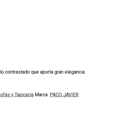
o contrastado que aporta gran elegancia.
ofás y Tapicería
Marca:
PACO JAVIER