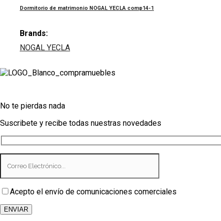
Dormitorio de matrimonio NOGAL YECLA comp14-1
Brands:
NOGAL YECLA
No te pierdas nada
Suscribete y recibe todas nuestras novedades
Acepto el envío de comunicaciones comerciales