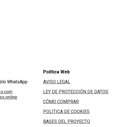
Política Web
Sólo WhatsApp
AVISO LEGAL
es.com
LEY DE PROTECCIÓN DE DATOS
s.online
CÓMO COMPRAR
POLÍTICA DE COOKIES
BASES DEL PROYECTO