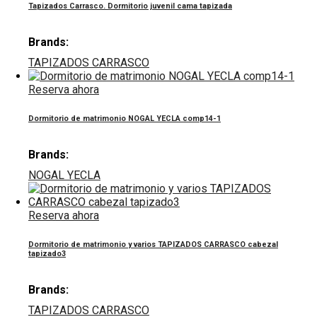
Tapizados Carrasco. Dormitorio juvenil cama tapizada
Brands:
TAPIZADOS CARRASCO
Reserva ahora
Dormitorio de matrimonio NOGAL YECLA comp14-1
Brands:
NOGAL YECLA
Reserva ahora
Dormitorio de matrimonio y varios TAPIZADOS CARRASCO cabezal
tapizado3
Brands:
TAPIZADOS CARRASCO