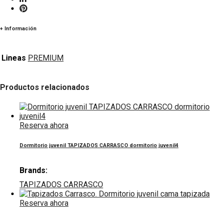
+ Información
Lineas
PREMIUM
Productos relacionados
Reserva ahora
Dormitorio juvenil TAPIZADOS CARRASCO dormitorio juvenil4
Brands:
TAPIZADOS CARRASCO
Reserva ahora