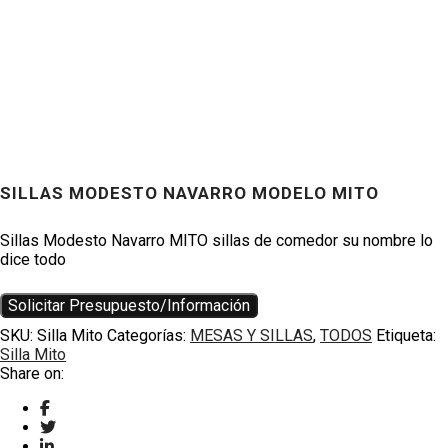
SILLAS MODESTO NAVARRO MODELO MITO
Productos
Sillas Modesto Navarro MITO sillas de comedor su nombre lo
dice todo
Solicitar Presupuesto/Información
SKU:
Silla Mito
Categorías:
MESAS Y SILLAS
,
TODOS
Etiqueta:
Silla Mito
Share on: