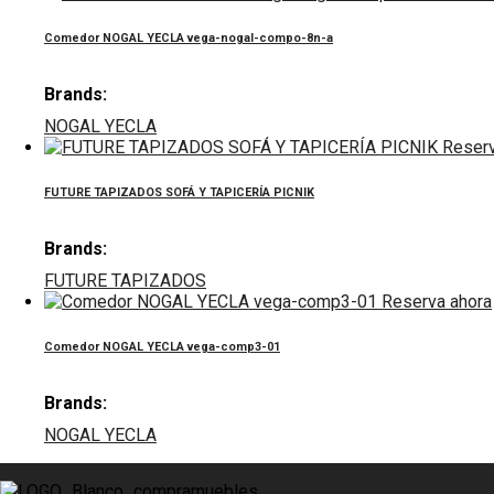
Comedor NOGAL YECLA vega-nogal-compo-8n-a
Brands:
NOGAL YECLA
Reserv
FUTURE TAPIZADOS SOFÁ Y TAPICERÍA PICNIK
Brands:
FUTURE TAPIZADOS
Reserva ahora
Comedor NOGAL YECLA vega-comp3-01
Brands:
NOGAL YECLA