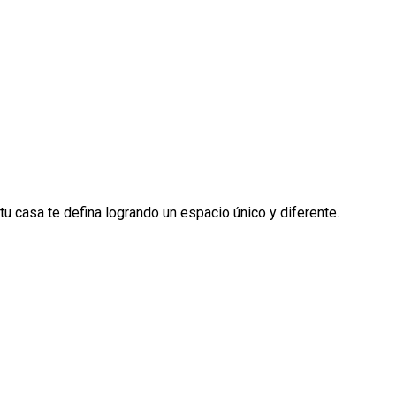
 casa te defina logrando un espacio único y diferente.