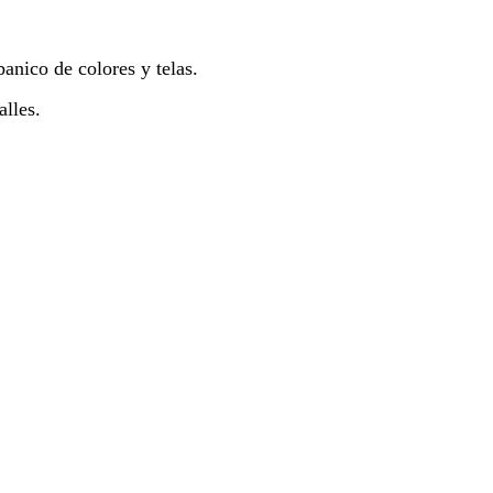
anico de colores y telas.
alles.