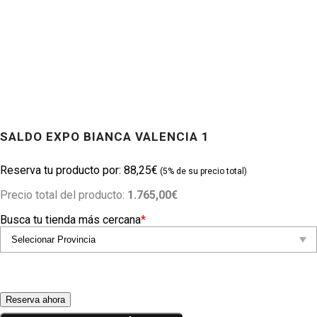
SALDO EXPO BIANCA VALENCIA 1
Productos
88,25
€
Precio total del producto:
1.765,00€
Busca tu tienda más cercana
*
Reserva ahora