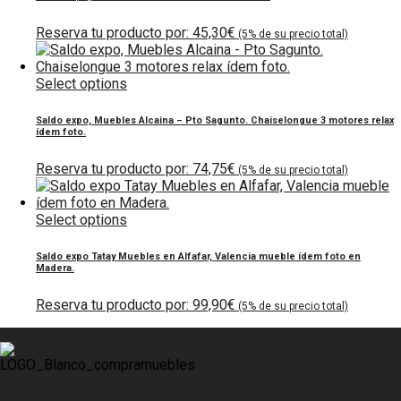
45,30
€
Select options
Saldo expo, Muebles Alcaina – Pto Sagunto. Chaiselongue 3 motores relax
ídem foto.
74,75
€
Select options
Saldo expo Tatay Muebles en Alfafar, Valencia mueble ídem foto en
Madera.
99,90
€