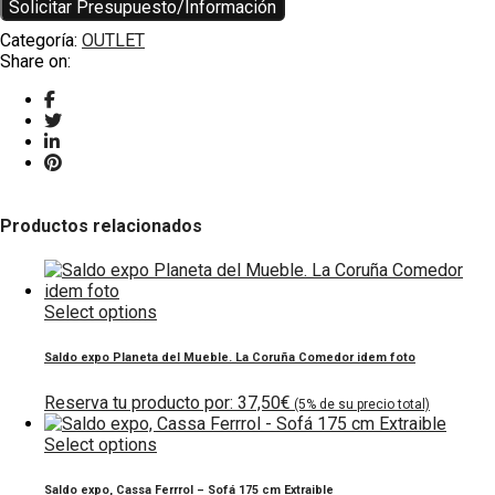
Solicitar Presupuesto/Información
Categoría:
OUTLET
Share on:
Productos relacionados
Select options
Saldo expo Planeta del Mueble. La Coruña Comedor idem foto
37,50
€
Select options
Saldo expo, Cassa Ferrrol – Sofá 175 cm Extraible