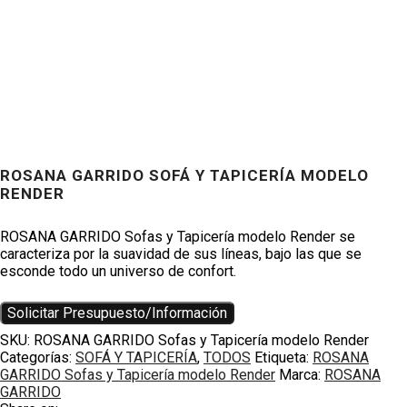
ROSANA GARRIDO SOFÁ Y TAPICERÍA MODELO
RENDER
Productos
ROSANA GARRIDO Sofas y Tapicería modelo Render se
caracteriza por la suavidad de sus líneas, bajo las que se
esconde todo un universo de confort.
Solicitar Presupuesto/Información
SKU:
ROSANA GARRIDO Sofas y Tapicería modelo Render
Categorías:
SOFÁ Y TAPICERÍA
,
TODOS
Etiqueta:
ROSANA
GARRIDO Sofas y Tapicería modelo Render
Marca:
ROSANA
GARRIDO