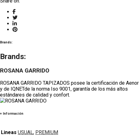
Share on:
Brands:
Brands:
ROSANA GARRIDO
ROSANA GARRIDO TAPIZADOS posee la certificación de Aenor
y de IQNETde la norma Iso 9001, garantía de los más altos
estándares de calidad y confort.
+ Información
Lineas
USUAL
,
PREMIUM