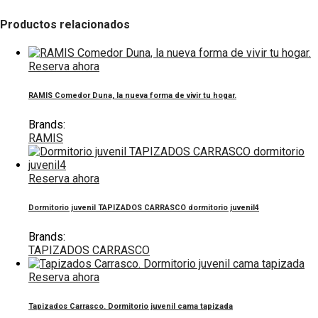
Productos relacionados
Reserva ahora
RAMIS Comedor Duna, la nueva forma de vivir tu hogar.
Brands:
RAMIS
Reserva ahora
Dormitorio juvenil TAPIZADOS CARRASCO dormitorio juvenil4
Brands:
TAPIZADOS CARRASCO
Reserva ahora
Tapizados Carrasco. Dormitorio juvenil cama tapizada