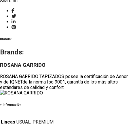
Share on:
Brands:
Brands:
ROSANA GARRIDO
ROSANA GARRIDO TAPIZADOS posee la certificación de Aenor
y de IQNETde la norma Iso 9001, garantía de los más altos
estándares de calidad y confort.
+ Información
Lineas
USUAL
,
PREMIUM