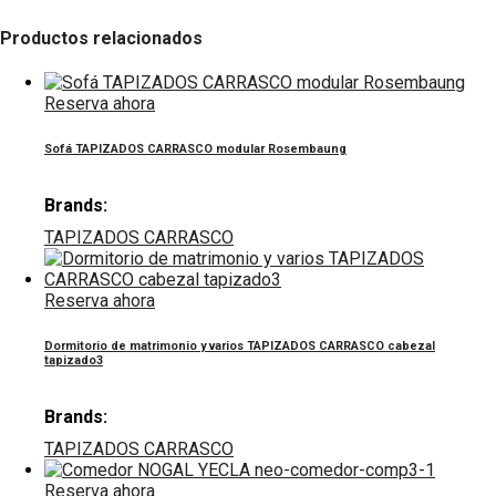
Productos relacionados
Reserva ahora
Sofá TAPIZADOS CARRASCO modular Rosembaung
Brands:
TAPIZADOS CARRASCO
Reserva ahora
Dormitorio de matrimonio y varios TAPIZADOS CARRASCO cabezal
tapizado3
Brands:
TAPIZADOS CARRASCO
Reserva ahora