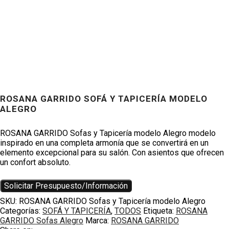
ROSANA GARRIDO SOFÁ Y TAPICERÍA MODELO
ALEGRO
Productos
ROSANA GARRIDO Sofas y Tapicería modelo Alegro modelo
inspirado en una completa armonía que se convertirá en un
elemento excepcional para su salón. Con asientos que ofrecen
un confort absoluto.
Solicitar Presupuesto/Información
SKU:
ROSANA GARRIDO Sofas y Tapicería modelo Alegro
Categorías:
SOFÁ Y TAPICERÍA
,
TODOS
Etiqueta:
ROSANA
GARRIDO Sofas Alegro
Marca:
ROSANA GARRIDO