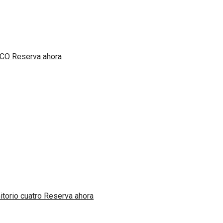
Reserva ahora
Reserva ahora