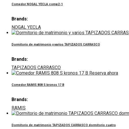
Comedor NOGAL YECLA comp2-1
Brands:
NOGAL YECLA
Dormitorio de matrimonio y varios TAPIZADOS CARRASCO
Brands:
TAPIZADOS CARRASCO
Reserva ahora
Comedor RAMIS 808 S kronos 17 B
Brands:
RAMIS
Dormitorio de matrimonio TAPIZADOS CARRASCO dormitorio cuatro