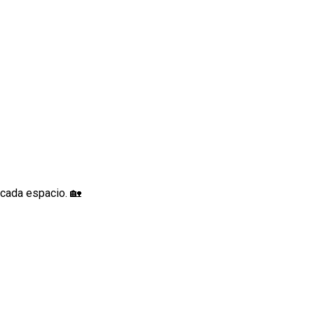
 cada espacio. 🏡