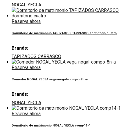
NOGAL YECLA
Reserva ahora
Dormitorio de matrimonio TAPIZADOS CARRASCO dormitorio cuatro
Brands:
TAPIZADOS CARRASCO
Reserva ahora
Comedor NOGAL YECLA vega-nogal-compo-8n-a
Brands:
NOGAL YECLA
Reserva ahora
Dormitorio de matrimonio NOGAL YECLA comp14-1