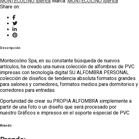
MONTECOLINO Iberica
Marca:
MONTECOLINO Ibérica
Share on:
Descripción
Montecolino Spa, en su constante búsqueda de nuevos
artículos, ha creado una nueva colección de alfombras de PVC
impresas con tecnología digital SU ALFOMBRA PERSONAL
colección de diseños de tendencia absoluta formatos grandes
para salones y comedores, formatos medios para dormitorios y
corredores para entradas.
Oportunidad de crear su PROPIA ALFOMBRA simplemente a
partir de una foto o un diseño que será procesado por
nuestro Gráficos e impresos en el soporte especial de PVC
Brands: