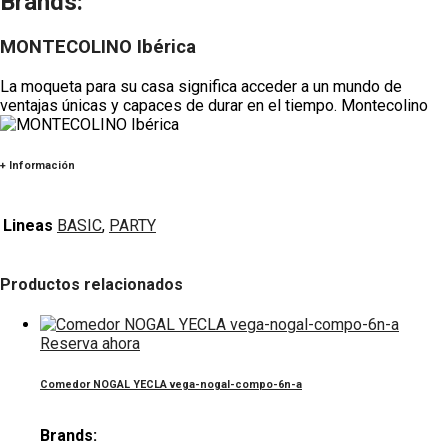
Brands:
MONTECOLINO Ibérica
La moqueta para su casa significa acceder a un mundo de
ventajas únicas y capaces de durar en el tiempo. Montecolino
+ Información
Lineas
BASIC
,
PARTY
Productos relacionados
Reserva ahora
Comedor NOGAL YECLA vega-nogal-compo-6n-a
Brands: