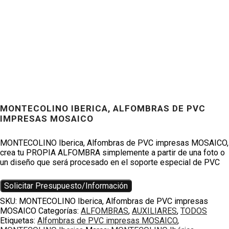
MONTECOLINO IBERICA, ALFOMBRAS DE PVC
Productos
IMPRESAS MOSAICO
MONTECOLINO Iberica, Alfombras de PVC impresas MOSAICO,
crea tu PROPIA ALFOMBRA simplemente a partir de una foto o
un diseño que será procesado en el soporte especial de PVC
Solicitar Presupuesto/Información
SKU:
MONTECOLINO Iberica, Alfombras de PVC impresas
MOSAICO
Categorías:
ALFOMBRAS
,
AUXILIARES
,
TODOS
Etiquetas:
Alfombras de PVC impresas MOSAICO
,