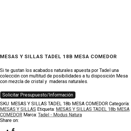
MESAS Y SILLAS TADEL 18B MESA COMEDOR
Productos
Si te gustan los acabados naturales apuesta por Tadel una
colección con multitud de posibilidades a tu disposición Mesa
con mezcla de cristal y maderas naturales.
Solicitar Presupuesto/Información
SKU:
MESAS Y SILLAS TADEL 18b MESA COMEDOR
Categoría:
MESAS Y SILLAS
Etiqueta:
MESAS Y SILLAS TADEL 18b MESA
COMEDOR
Marca:
Tadel - Modus Natura
Share on: