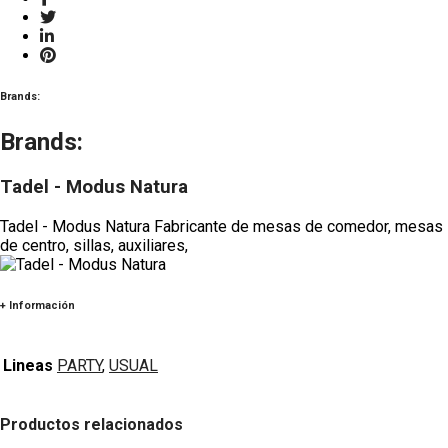
Brands:
Brands:
Tadel - Modus Natura
Tadel - Modus Natura Fabricante de mesas de comedor, mesas
de centro, sillas, auxiliares,
+ Información
Lineas
PARTY
,
USUAL
Productos relacionados