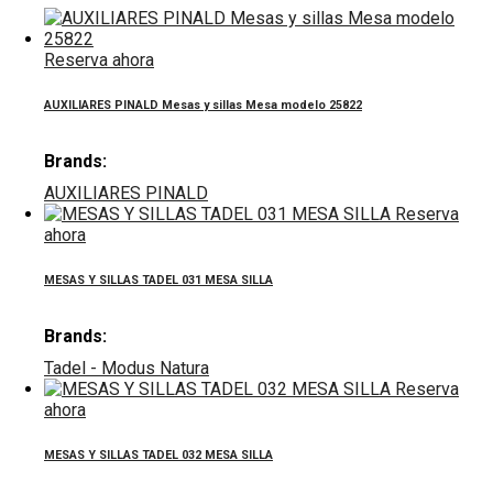
Reserva ahora
AUXILIARES PINALD Mesas y sillas Mesa modelo 25822
Brands:
AUXILIARES PINALD
Reserva
ahora
MESAS Y SILLAS TADEL 031 MESA SILLA
Brands:
Tadel - Modus Natura
Reserva
ahora
MESAS Y SILLAS TADEL 032 MESA SILLA