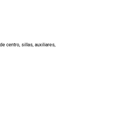
centro, sillas, auxiliares,