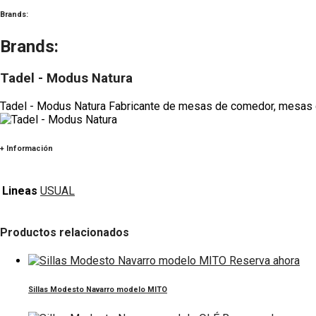
Brands:
Brands:
Tadel - Modus Natura
Tadel - Modus Natura Fabricante de mesas de comedor, mesas de 
+ Información
Lineas
USUAL
Productos relacionados
Reserva ahora
Sillas Modesto Navarro modelo MITO