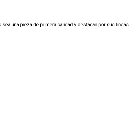
 sea una pieza de primera calidad y destacan por sus líneas