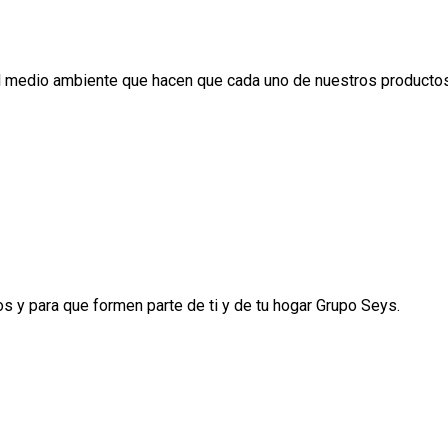
el medio ambiente que hacen que cada uno de nuestros productos
s y para que formen parte de ti y de tu hogar Grupo Seys.