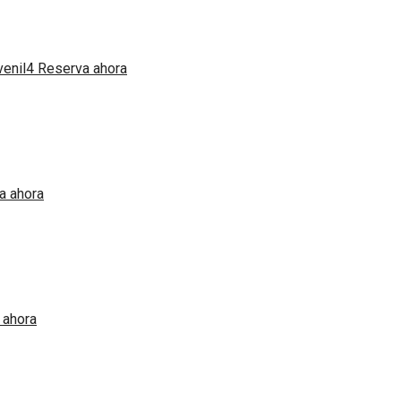
Reserva ahora
a ahora
 ahora