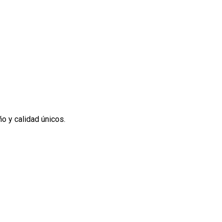
o y calidad únicos.