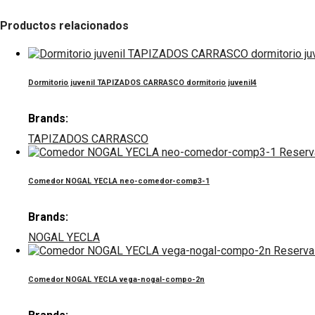
Productos relacionados
Dormitorio juvenil TAPIZADOS CARRASCO dormitorio juvenil4
Brands:
TAPIZADOS CARRASCO
Reserv
Comedor NOGAL YECLA neo-comedor-comp3-1
Brands:
NOGAL YECLA
Reserva
Comedor NOGAL YECLA vega-nogal-compo-2n