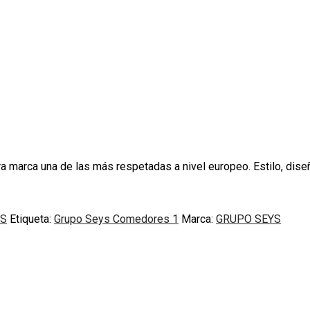
 marca una de las más respetadas a nivel europeo. Estilo, diseñ
S
Etiqueta:
Grupo Seys Comedores 1
Marca:
GRUPO SEYS