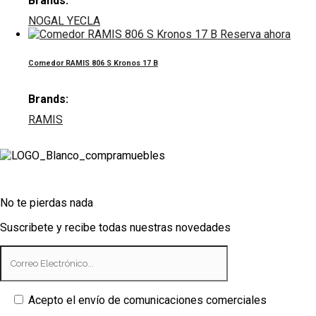
Brands:
NOGAL YECLA
Reserva ahora
Comedor RAMIS 806 S Kronos 17 B
Brands:
RAMIS
No te pierdas nada
Suscribete y recibe todas nuestras novedades
Acepto el envío de comunicaciones comerciales