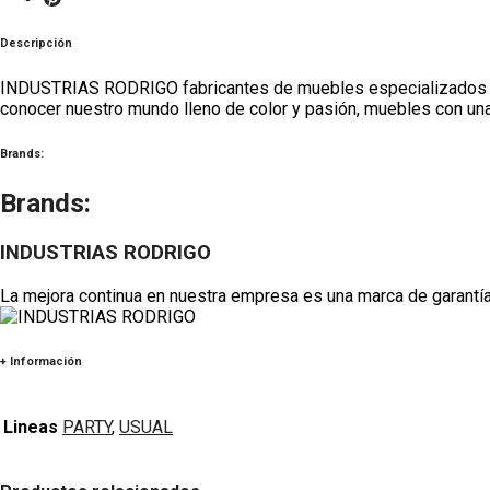
Descripción
INDUSTRIAS RODRIGO fabricantes de muebles especializad
conocer nuestro mundo lleno de color y pasión, muebles con una r
Brands:
Brands:
INDUSTRIAS RODRIGO
La mejora continua en nuestra empresa es una marca de garantía
+ Información
Lineas
PARTY
,
USUAL