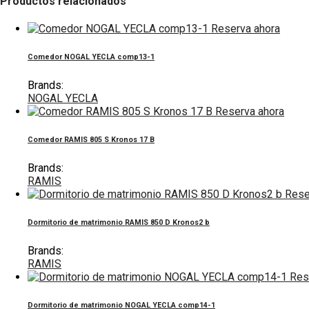
Productos relacionados
Reserva ahora
Comedor NOGAL YECLA comp13-1
Brands:
NOGAL YECLA
Reserva ahora
Comedor RAMIS 805 S Kronos 17 B
Brands:
RAMIS
Rese
Dormitorio de matrimonio RAMIS 850 D Kronos2 b
Brands:
RAMIS
Res
Dormitorio de matrimonio NOGAL YECLA comp14-1