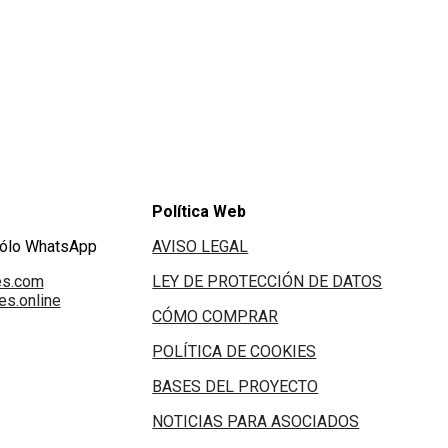
Política Web
Sólo WhatsApp
AVISO LEGAL
es.com
LEY DE PROTECCIÓN DE DATOS
s.online
CÓMO COMPRAR
POLÍTICA DE COOKIES
BASES DEL PROYECTO
NOTICIAS PARA ASOCIADOS