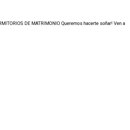
MITORIOS DE MATRIMONIO Queremos hacerte soñar! Ven a