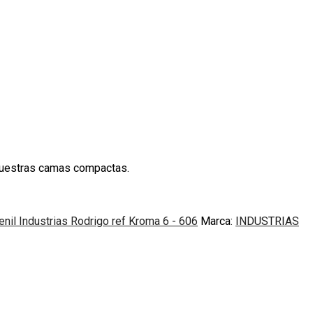
 nuestras camas compactas.
enil Industrias Rodrigo ref Kroma 6 - 606
Marca:
INDUSTRIAS