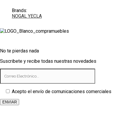
Brands:
NOGAL YECLA
No te pierdas nada
Suscribete y recibe todas nuestras novedades
Acepto el envío de comunicaciones comerciales