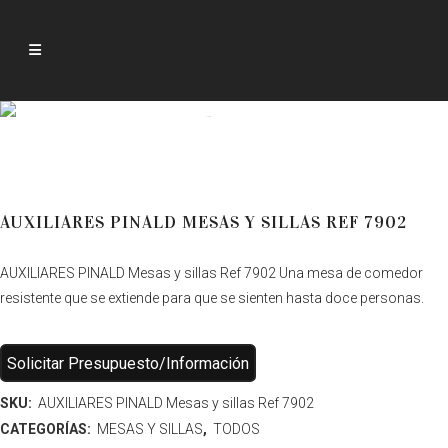
Productos
AUXILIARES PINALD MESAS Y SILLAS REF 7902
AUXILIARES PINALD Mesas y sillas Ref 7902 Una mesa de comedor
resistente que se extiende para que se sienten hasta doce personas.
Solicitar Presupuesto/Información
SKU:
AUXILIARES PINALD Mesas y sillas Ref 7902
CATEGORÍAS:
MESAS Y SILLAS
,
TODOS