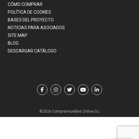
CÓMO COMPRAR
POLÍTICA DE COOKIES
BASES DEL PROYECTO
NOTICIAS PARA ASOCIADOS
SITE MAP
BLOG
DESCARGAR CATÁLOGO
<p>
</p>
©2026 Comprarmuebles Online S.L