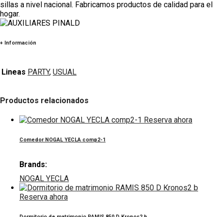
sillas a nivel nacional. Fabricamos productos de calidad para el
hogar.
+ Información
Lineas
PARTY
,
USUAL
Productos relacionados
Reserva ahora
Comedor NOGAL YECLA comp2-1
Brands:
NOGAL YECLA
Reserva ahora
Dormitorio de matrimonio RAMIS 850 D Kronos2 b