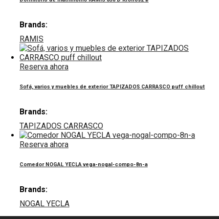
Brands:
RAMIS
Reserva ahora
Sofá, varios y muebles de exterior TAPIZADOS CARRASCO puff chillout
Brands:
TAPIZADOS CARRASCO
Reserva ahora
Comedor NOGAL YECLA vega-nogal-compo-8n-a
Brands:
NOGAL YECLA