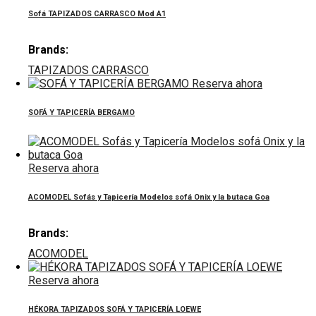
Sofá TAPIZADOS CARRASCO Mod A1
Brands:
TAPIZADOS CARRASCO
Reserva ahora
SOFÁ Y TAPICERÍA BERGAMO
Reserva ahora
ACOMODEL Sofás y Tapicería Modelos sofá Onix y la butaca Goa
Brands:
ACOMODEL
Reserva ahora
HÉKORA TAPIZADOS SOFÁ Y TAPICERÍA LOEWE