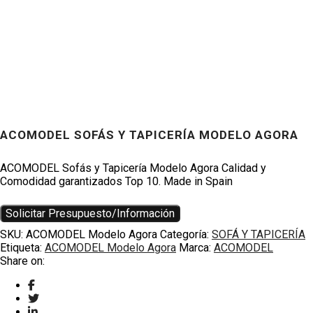
ACOMODEL SOFÁS Y TAPICERÍA MODELO AGORA
Productos
ACOMODEL Sofás y Tapicería Modelo Agora Calidad y
Comodidad garantizados Top 10. Made in Spain
Solicitar Presupuesto/Información
SKU:
ACOMODEL Modelo Agora
Categoría:
SOFÁ Y TAPICERÍA
Etiqueta:
ACOMODEL Modelo Agora
Marca:
ACOMODEL
Share on: