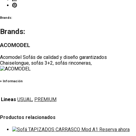
Brands:
Brands:
ACOMODEL
Acomodel Sofás de calidad y diseño garantizados
Chaiselongue, sofás 3+2, sofás rinconeras,
+ Información
Lineas
USUAL
,
PREMIUM
Productos relacionados
Reserva ahora