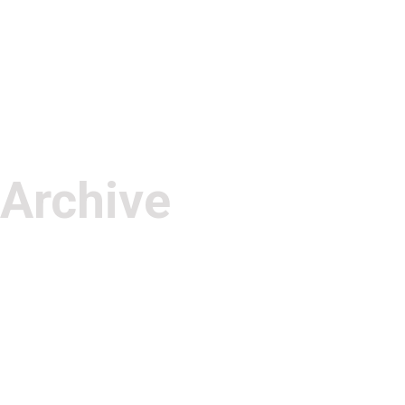
Archive