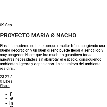
09
Sep
PROYECTO MARIA & NACHO
El estilo moderno no tiene porque resultar frío, escogiendo una
buena decoración y un buen diseño puede llegar a ser cálido y
muy acogedor. Hacer que los muebles garanticen todas
nuestras necesidades sin abarrotar el espacio, consiguiendo
ambientes ligeros y espaciosos. La naturaleza del ambiente
residirá...
23:27 /
0
Likes
Share