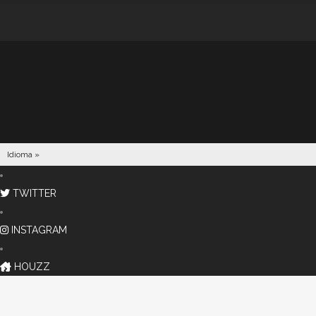
Idioma »
TWITTER
INSTAGRAM
HOUZZ