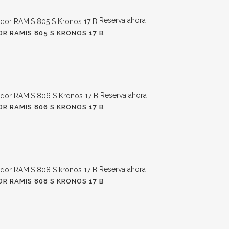
Reserva ahora
R RAMIS 805 S KRONOS 17 B
Reserva ahora
R RAMIS 806 S KRONOS 17 B
Reserva ahora
R RAMIS 808 S KRONOS 17 B