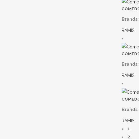
COMEDO
Brands:
RAMIS
COMEDO
Brands:
RAMIS
COMEDO
Brands:
RAMIS
1
2