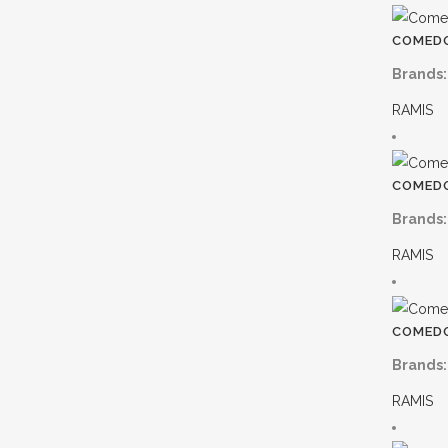
COMEDO
Brands:
RAMIS
COMEDO
Brands:
RAMIS
COMEDO
Brands:
RAMIS