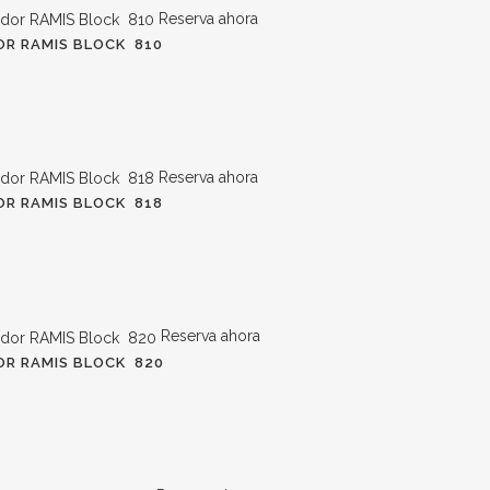
Reserva ahora
R RAMIS BLOCK 810
Reserva ahora
R RAMIS BLOCK 818
Reserva ahora
R RAMIS BLOCK 820