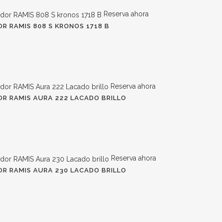
Reserva ahora
R RAMIS 808 S KRONOS 1718 B
Reserva ahora
R RAMIS AURA 222 LACADO BRILLO
Reserva ahora
R RAMIS AURA 230 LACADO BRILLO