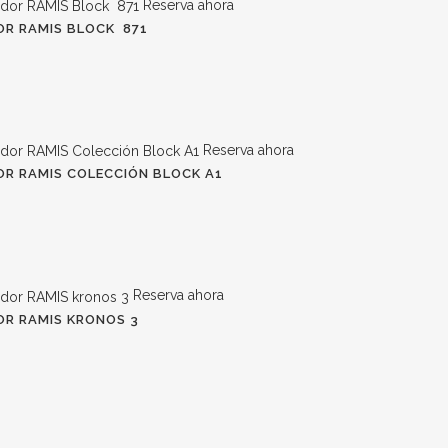
Reserva ahora
R RAMIS BLOCK 871
Reserva ahora
R RAMIS COLECCIÓN BLOCK A1
Reserva ahora
R RAMIS KRONOS 3