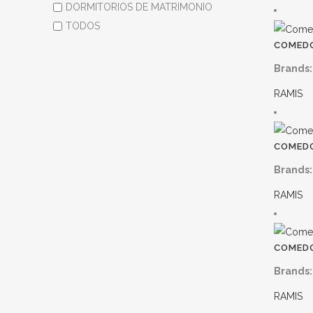
DORMITORIOS DE MATRIMONIO
TODOS
COMEDO
Brands:
RAMIS
COMEDO
Brands:
RAMIS
COMEDO
Brands:
RAMIS