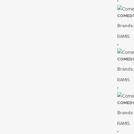
COMEDO
Brands:
RAMIS
COMEDO
Brands:
RAMIS
COMEDO
Brands:
RAMIS