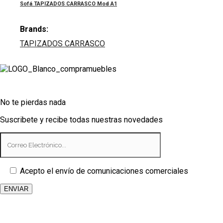
Sofá TAPIZADOS CARRASCO Mod A1
Brands:
TAPIZADOS CARRASCO
No te pierdas nada
Suscribete y recibe todas nuestras novedades
Acepto el envío de comunicaciones comerciales