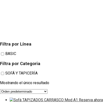
Filtra por Línea
Sofá TAPIZADOS CARRASCO 
BASIC
Filtra por Categoria
SOFÁ Y TAPICERÍA
Mostrando el único resultado
Reserva ahora