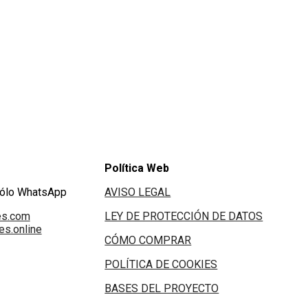
Política Web
Sólo WhatsApp
AVISO LEGAL
es.com
LEY DE PROTECCIÓN DE DATOS
s.online
CÓMO COMPRAR
POLÍTICA DE COOKIES
BASES DEL PROYECTO