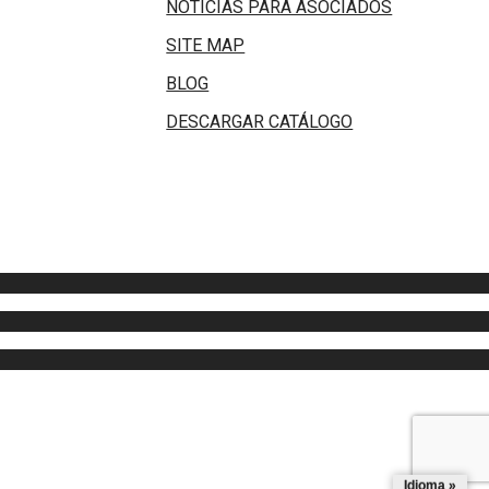
NOTICIAS PARA ASOCIADOS
SITE MAP
BLOG
DESCARGAR CATÁLOGO
Idioma »