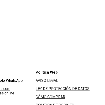
Política Web
Sólo WhatsApp
AVISO LEGAL
es.com
LEY DE PROTECCIÓN DE DATOS
s.online
CÓMO COMPRAR