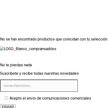
No se han encontrado productos que coincidan con tu selección.
PUNTO Tapizados. Sofá y Tapic
No te pierdas nada
Suscribete y recibe todas nuestras novedades
Acepto el envío de comunicaciones comerciales