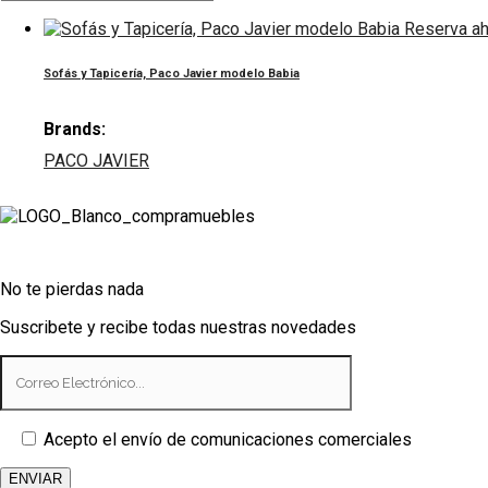
Reserva ah
Sofás y Tapicería, Paco Javier modelo Babia
Brands:
PACO JAVIER
No te pierdas nada
Suscribete y recibe todas nuestras novedades
Acepto el envío de comunicaciones comerciales