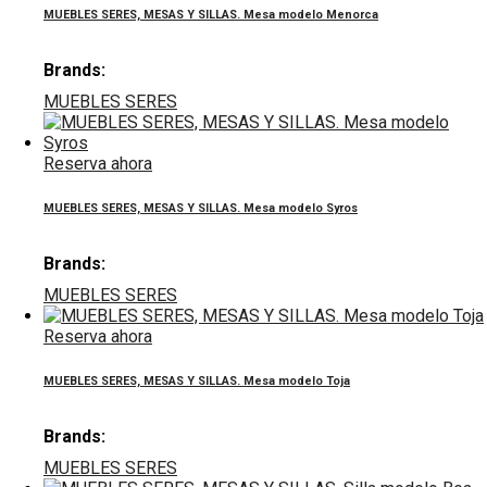
MUEBLES SERES, MESAS Y SILLAS. Mesa modelo Menorca
Brands:
MUEBLES SERES
Reserva ahora
MUEBLES SERES, MESAS Y SILLAS. Mesa modelo Syros
Brands:
MUEBLES SERES
Reserva ahora
MUEBLES SERES, MESAS Y SILLAS. Mesa modelo Toja
Brands:
MUEBLES SERES