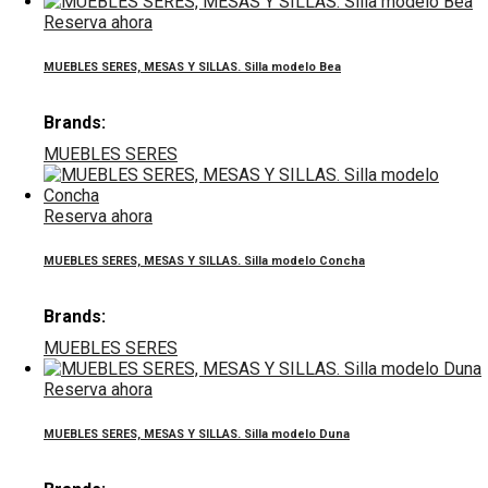
Reserva ahora
MUEBLES SERES, MESAS Y SILLAS. Silla modelo Bea
Brands:
MUEBLES SERES
Reserva ahora
MUEBLES SERES, MESAS Y SILLAS. Silla modelo Concha
Brands:
MUEBLES SERES
Reserva ahora
MUEBLES SERES, MESAS Y SILLAS. Silla modelo Duna