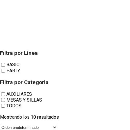
Filtra por Línea
MUEBLES SERES
BASIC
PARTY
Filtra por Categoria
AUXILIARES
MESAS Y SILLAS
TODOS
Mostrando los 10 resultados