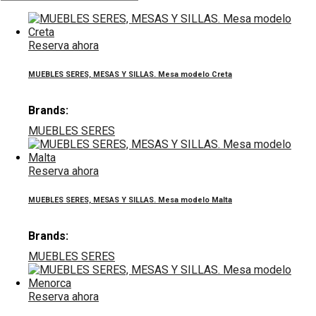
Reserva ahora
MUEBLES SERES, MESAS Y SILLAS. Mesa modelo Creta
Brands:
MUEBLES SERES
Reserva ahora
MUEBLES SERES, MESAS Y SILLAS. Mesa modelo Malta
Brands:
MUEBLES SERES
Reserva ahora