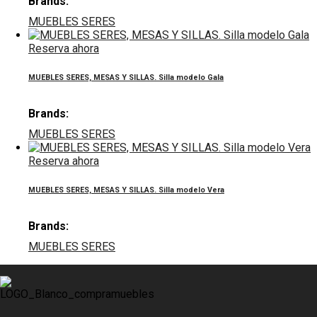
Brands:
MUEBLES SERES
Reserva ahora
MUEBLES SERES, MESAS Y SILLAS. Silla modelo Gala
Brands:
MUEBLES SERES
Reserva ahora
MUEBLES SERES, MESAS Y SILLAS. Silla modelo Vera
Brands:
MUEBLES SERES