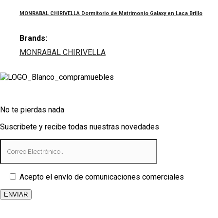
MONRABAL CHIRIVELLA Dormitorio de Matrimonio Galaxy en Laca Brillo
Brands:
MONRABAL CHIRIVELLA
No te pierdas nada
Suscribete y recibe todas nuestras novedades
Acepto el envío de comunicaciones comerciales