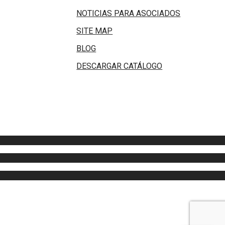
NOTICIAS PARA ASOCIADOS
SITE MAP
BLOG
DESCARGAR CATÁLOGO