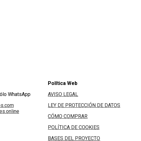
Política Web
Sólo WhatsApp
AVISO LEGAL
es.com
LEY DE PROTECCIÓN DE DATOS
s.online
CÓMO COMPRAR
POLÍTICA DE COOKIES
BASES DEL PROYECTO