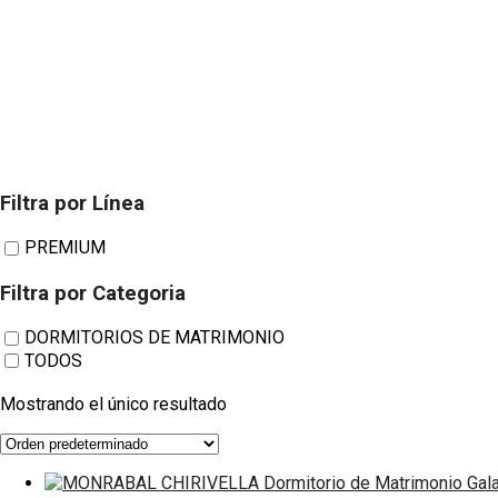
Filtra por Línea
MONRABAL CHIRIVELLA Dormitor
PREMIUM
Filtra por Categoria
DORMITORIOS DE MATRIMONIO
TODOS
Mostrando el único resultado