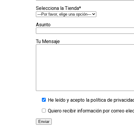
Selecciona la Tienda*
Asunto
Tu Mensaje
He leído y acepto la política de privacida
Quiero recibir información por correo ele