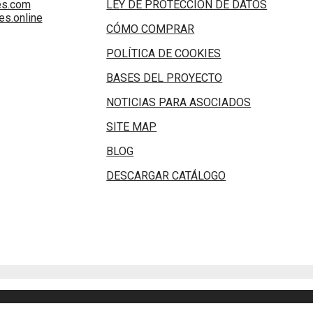
es.com
LEY DE PROTECCIÓN DE DATOS
s.online
CÓMO COMPRAR
POLÍTICA DE COOKIES
BASES DEL PROYECTO
NOTICIAS PARA ASOCIADOS
SITE MAP
BLOG
DESCARGAR CATÁLOGO