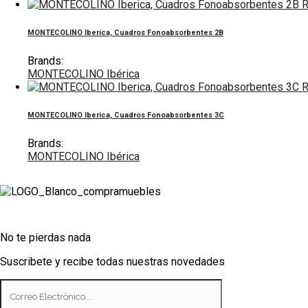
R
MONTECOLINO Iberica, Cuadros Fonoabsorbentes 2B
Brands:
MONTECOLINO Ibérica
R
MONTECOLINO Iberica, Cuadros Fonoabsorbentes 3C
Brands:
MONTECOLINO Ibérica
No te pierdas nada
Suscribete y recibe todas nuestras novedades