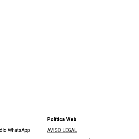
Política Web
Sólo WhatsApp
AVISO LEGAL