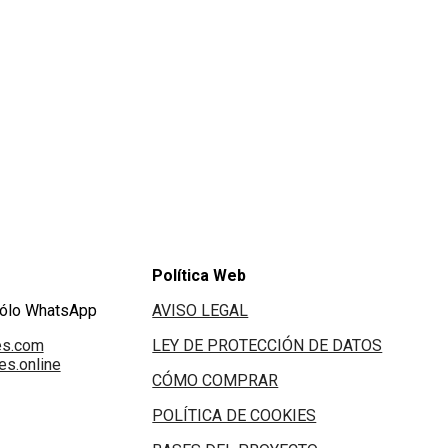
Política Web
Sólo WhatsApp
AVISO LEGAL
es.com
LEY DE PROTECCIÓN DE DATOS
s.online
CÓMO COMPRAR
POLÍTICA DE COOKIES