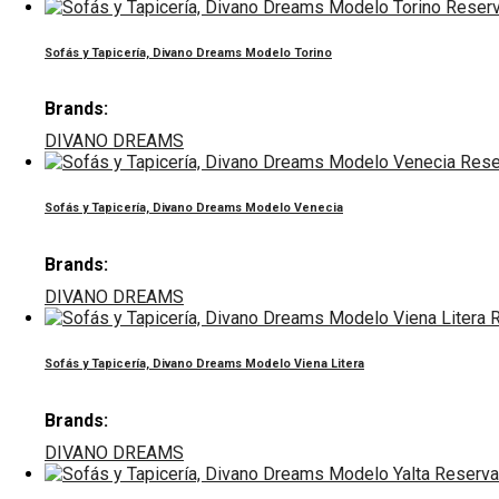
Reserv
Sofás y Tapicería, Divano Dreams Modelo Torino
Brands:
DIVANO DREAMS
Rese
Sofás y Tapicería, Divano Dreams Modelo Venecia
Brands:
DIVANO DREAMS
R
Sofás y Tapicería, Divano Dreams Modelo Viena Litera
Brands:
DIVANO DREAMS
Reserva