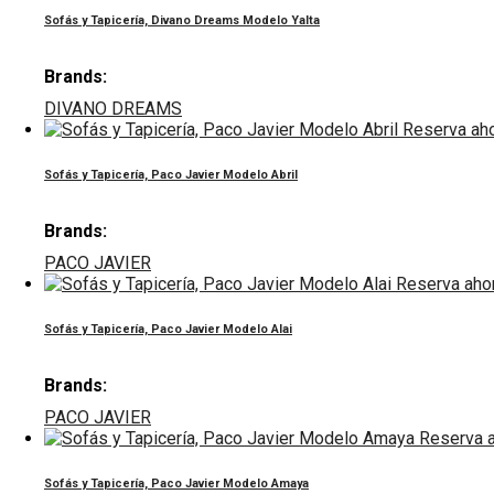
Sofás y Tapicería, Divano Dreams Modelo Yalta
Brands:
DIVANO DREAMS
Reserva ah
Sofás y Tapicería, Paco Javier Modelo Abril
Brands:
PACO JAVIER
Reserva aho
Sofás y Tapicería, Paco Javier Modelo Alai
Brands:
PACO JAVIER
Reserva 
Sofás y Tapicería, Paco Javier Modelo Amaya