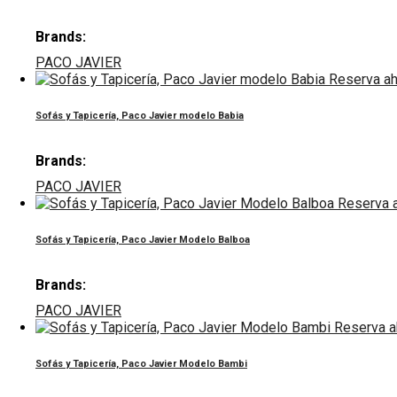
Brands:
PACO JAVIER
Reserva ah
Sofás y Tapicería, Paco Javier modelo Babia
Brands:
PACO JAVIER
Reserva 
Sofás y Tapicería, Paco Javier Modelo Balboa
Brands:
PACO JAVIER
Reserva a
Sofás y Tapicería, Paco Javier Modelo Bambi