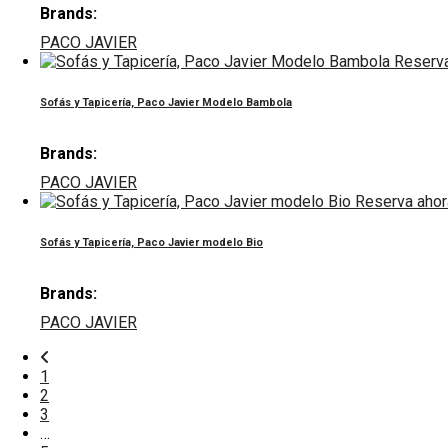
Brands:
PACO JAVIER
Reserva
Sofás y Tapicería, Paco Javier Modelo Bambola
Brands:
PACO JAVIER
Reserva ahor
Sofás y Tapicería, Paco Javier modelo Bio
Brands:
PACO JAVIER
1
2
3
…